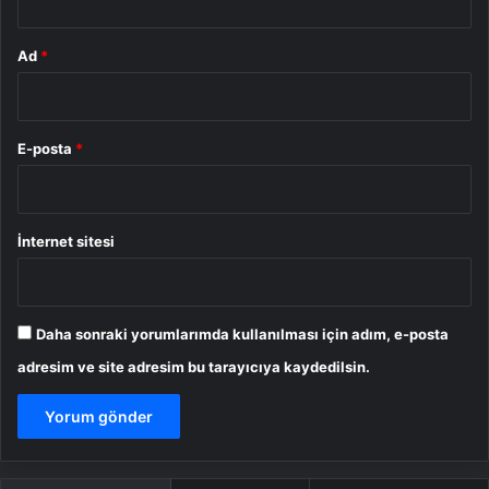
Ad
*
E-posta
*
İnternet sitesi
Daha sonraki yorumlarımda kullanılması için adım, e-posta
adresim ve site adresim bu tarayıcıya kaydedilsin.