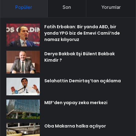
Popüler
Son
Yorumlar
Fatih Erbakan: Bir yanda ABD, bir
yanda YPG biz de Emevi Camii’nde
namaz kılıyoruz
Derya Bakbak Eşi Bülent Bakbak
Kimdir ?
Selahattin Demirtaş’tan açıklama
MEF’den yapay zeka merkezi
Oba Makarna halka açılıyor