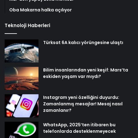
Oba Makarna halka açılıyor
Teknoloji Haberleri
Türksat 6A kalıcı yörüngesine ulaştı
Bilim insanlarından yeni keşif: Mars’ta
eskiden yaşam var mıydı?
Instagram yeni özelliğini duyurdu:
Zamanlanmış mesajlar! Mesaj nasıl
zamanlanır?
WhatsApp, 2025’ten itibaren bu
telefonlarda desteklenmeyecek