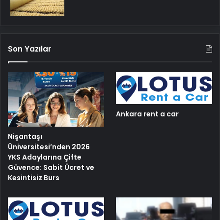
Son Yazılar
Ankara rent a car
Nişantaşı
Üniversitesi’nden 2026
YKS Adaylarına Çifte
Güvence: Sabit Ücret ve
Kesintisiz Burs