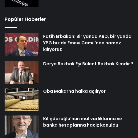
Popüler Haberler
Fatih Erbakan: Bir yanda ABD, bir yanda
YPG biz de Emevi Camii’nde namaz
kılıyoruz
Derya Bakbak Eşi Bülent Bakbak Kimdir ?
Oba Makarna halka açılıyor
Kılıçdaroğlu’nun mal varlıklarına ve
banka hesaplarına haciz konuldu