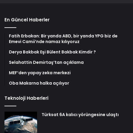
En Güncel Haberler
Fatih Erbakan: Bir yanda ABD, bir yanda YPG biz de
Emevi Camii’nde namaz kılıyoruz
Derya Bakbak Eşi Bülent Bakbak Kimdir ?
Selahattin Demirtaş’tan açıklama
MEF’den yapay zeka merkezi
Oba Makarna halka açılıyor
Teknoloji Haberleri
Türksat 6A kalıcı yörüngesine ulaştı