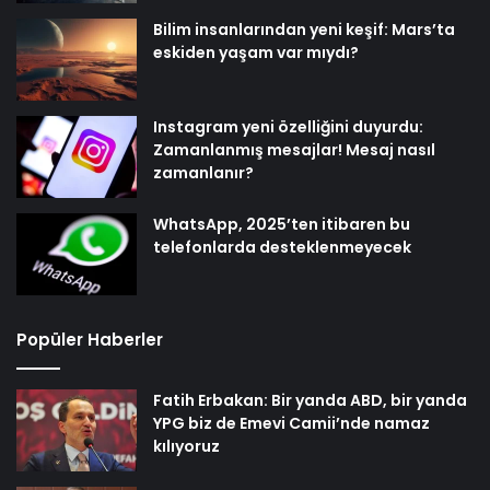
Bilim insanlarından yeni keşif: Mars’ta
eskiden yaşam var mıydı?
Instagram yeni özelliğini duyurdu:
Zamanlanmış mesajlar! Mesaj nasıl
zamanlanır?
WhatsApp, 2025’ten itibaren bu
telefonlarda desteklenmeyecek
Popüler Haberler
Fatih Erbakan: Bir yanda ABD, bir yanda
YPG biz de Emevi Camii’nde namaz
kılıyoruz