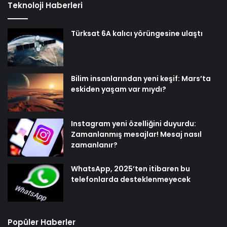
Teknoloji Haberleri
Türksat 6A kalıcı yörüngesine ulaştı
Bilim insanlarından yeni keşif: Mars’ta
eskiden yaşam var mıydı?
Instagram yeni özelliğini duyurdu:
Zamanlanmış mesajlar! Mesaj nasıl
zamanlanır?
WhatsApp, 2025’ten itibaren bu
telefonlarda desteklenmeyecek
Popüler Haberler