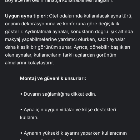
Böylece herkesin rahatça kullanabilmesi sağlanır.
Uygun ayna tipleri:
Otel odalarında kullanılacak ayna türü,
odanın dekorasyonuna ve konforuna göre değişiklik
gösterir. Aydınlatmalı aynalar, konukların doğru ışık altında
makyaj yapabilmelerine yardımcı olurken, sabit aynalar
daha klasik bir görünüm sunar. Ayrıca, dönebilir başlıkları
olan aynalar, kullanıcıların farklı açılardan görünüm
almalarını kolaylaştırır.
Montaj ve güvenlik unsurları:
• Duvarın sağlamlığına dikkat edin.
• Ayna için uygun vidalar ve köşe destekleri
kullanın.
• Aynanın yükseklik ayarını yaparken kullanıcının