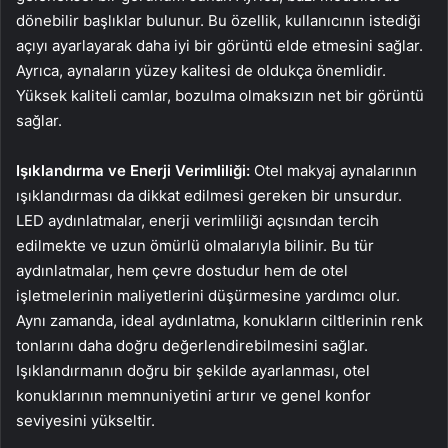
dönebilir başlıklar bulunur. Bu özellik, kullanıcının istediği
açıyı ayarlayarak daha iyi bir görüntü elde etmesini sağlar.
Ayrıca, aynaların yüzey kalitesi de oldukça önemlidir.
Yüksek kaliteli camlar, bozulma olmaksızın net bir görüntü
sağlar.
Işıklandırma ve Enerji Verimliliği:
Otel makyaj aynalarının
ışıklandırması da dikkat edilmesi gereken bir unsurdur.
LED aydınlatmalar, enerji verimliliği açısından tercih
edilmekte ve uzun ömürlü olmalarıyla bilinir. Bu tür
aydınlatmalar, hem çevre dostudur hem de otel
işletmelerinin maliyetlerini düşürmesine yardımcı olur.
Aynı zamanda, ideal aydınlatma, konukların ciltlerinin renk
tonlarını daha doğru değerlendirebilmesini sağlar.
Işıklandırmanın doğru bir şekilde ayarlanması, otel
konuklarının memnuniyetini artırır ve genel konfor
seviyesini yükseltir.