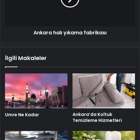
Ankara halı yıkama fabrikası
İlgili Makaleler
Ankara’da Koltuk
Umre Ne Kadar
Temizleme Hizmetleri