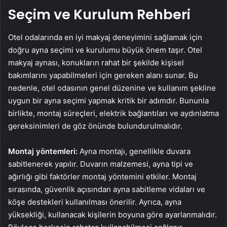
Seçim ve Kurulum Rehberi
Otel odalarında en iyi makyaj deneyimini sağlamak için
doğru ayna seçimi ve kurulumu büyük önem taşır. Otel
makyaj aynası, konukların rahat bir şekilde kişisel
bakımlarını yapabilmeleri için gereken alanı sunar. Bu
nedenle, otel odasının genel düzenine ve kullanım şekline
uygun bir ayna seçimi yapmak kritik bir adımdır. Bununla
birlikte, montaj süreçleri, elektrik bağlantıları ve aydınlatma
gereksinimleri de göz önünde bulundurulmalıdır.
Montaj yöntemleri:
Ayna montajı, genellikle duvara
sabitlenerek yapılır. Duvarın malzemesi, ayna tipi ve
ağırlığı gibi faktörler montaj yöntemini etkiler. Montaj
sırasında, güvenlik açısından ayna sabitleme vidaları ve
köşe destekleri kullanılması önerilir. Ayrıca, ayna
yüksekliği, kullanacak kişilerin boyuna göre ayarlanmalıdır.