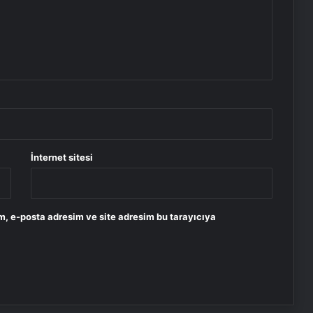
İnternet sitesi
m, e-posta adresim ve site adresim bu tarayıcıya