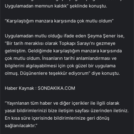
Uygulamadan memnun kaldık” şeklinde konuştu.
“Karşılaştığım manzara karşısında çok mutlu oldum”
Uygulamadan mutlu olduğu ifade eden Şeyma Şener ise,
“Bir tarih meraklısı olarak Topkapı Sarayı’nı gezmeye
gelmiştim. Geldiğimde karşılaştığım manzara karşısında
çok mutlu oldum. İnsanların tarihi anlamlandırması ve
bilgilerini algılayabilmesi için çok güzel bir uygulama
olmuş. Düşünenlere teşekkür ediyorum” diye konuştu.
Haber Kaynak : SONDAKIKA.COM
“Yayınlanan tüm haber ve diğer içerikler ile ilgili olarak
yasal bildirimlerinizi bize iletişim sayfası üzerinden iletiniz.
En kısa süre içerisinde bildirimlerinize geri dönüş
sağlanılacaktır.”