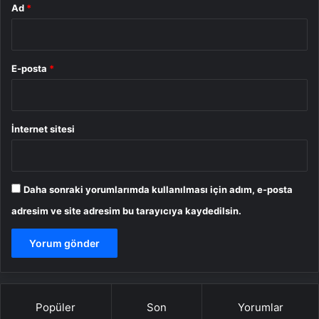
Ad
*
E-posta
*
İnternet sitesi
Daha sonraki yorumlarımda kullanılması için adım, e-posta
adresim ve site adresim bu tarayıcıya kaydedilsin.
Popüler
Son
Yorumlar