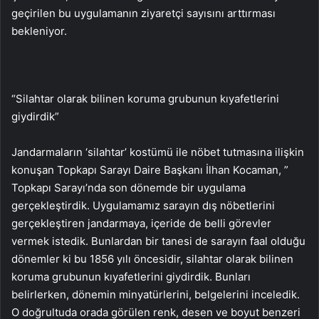
geçirilen bu uygulamanın ziyaretçi sayısını arttırması
bekleniyor.
“Silahtar olarak bilinen koruma grubunun kıyafetlerini
giydirdik”
Jandarmaların ‘silahtar’ kostümü ile nöbet tutmasına ilişkin
konuşan Topkapı Sarayı Daire Başkanı İlhan Kocaman, ”
Topkapı Sarayı’nda son dönemde bir uygulama
gerçekleştirdik. Uygulamamız sarayın dış nöbetlerini
gerçekleştiren jandarmaya, içeride de belli görevler
vermek istedik. Bunlardan bir tanesi de sarayın faal olduğu
dönemler ki bu 1856 yılı öncesidir, silahtar olarak bilinen
koruma grubunun kıyafetlerini giydirdik. Bunları
belirlerken, dönemin minyatürlerini, belgelerini inceledik.
O doğrultuda orada görülen renk, desen ve boyut benzeri