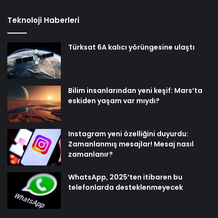
Teknoloji Haberleri
Türksat 6A kalıcı yörüngesine ulaştı
Bilim insanlarından yeni keşif: Mars’ta
eskiden yaşam var mıydı?
Instagram yeni özelliğini duyurdu:
Zamanlanmış mesajlar! Mesaj nasıl
zamanlanır?
WhatsApp, 2025’ten itibaren bu
telefonlarda desteklenmeyecek