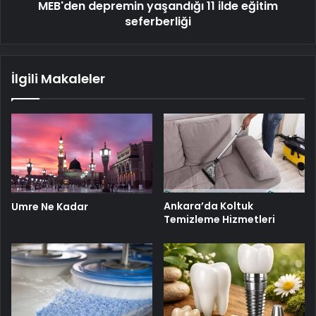
MEB'den depremin yaşandığı 11 ilde eğitim
seferberliği
İlgili Makaleler
Ankara’da Koltuk
Umre Ne Kadar
Temizleme Hizmetleri