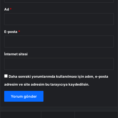
Ad
*
E-posta
*
İnternet sitesi
Daha sonraki yorumlarımda kullanılması için adım, e-posta
adresim ve site adresim bu tarayıcıya kaydedilsin.