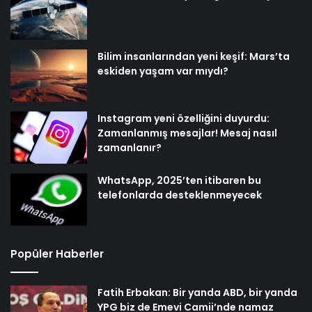
Bilim insanlarından yeni keşif: Mars’ta
eskiden yaşam var mıydı?
Instagram yeni özelliğini duyurdu:
Zamanlanmış mesajlar! Mesaj nasıl
zamanlanır?
WhatsApp, 2025’ten itibaren bu
telefonlarda desteklenmeyecek
Popüler Haberler
Fatih Erbakan: Bir yanda ABD, bir yanda
YPG biz de Emevi Camii’nde namaz