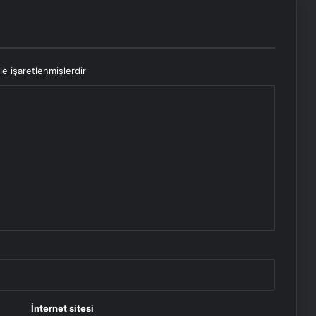
le işaretlenmişlerdir
İnternet sitesi