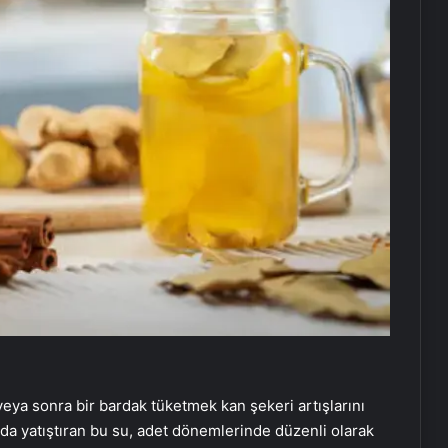
ya sonra bir bardak tüketmek kan şekeri artışlarını
 da yatıştıran bu su, adet dönemlerinde düzenli olarak