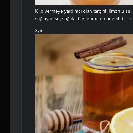
Kilo vermeye yardımcı olan tarçınlı limonlu su, k
sağlayan su, sağlıklı beslenmenin önemli bir par
3
/6