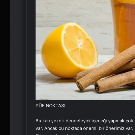
PÜF NOKTASI
Bu kan şekeri dengeleyici içeceği yapmak çok 
var. Ancak bu noktada önemli bir önerimiz var.