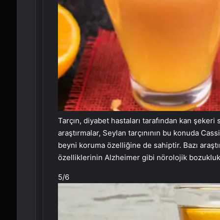
Tarçın, diyabet hastaları tarafından kan şekeri 
araştırmalar, Seylan tarçınının bu konuda Cassi
beyni koruma özelliğine de sahiptir. Bazı araştı
özelliklerinin Alzheimer gibi nörolojik bozuklu
5
/6