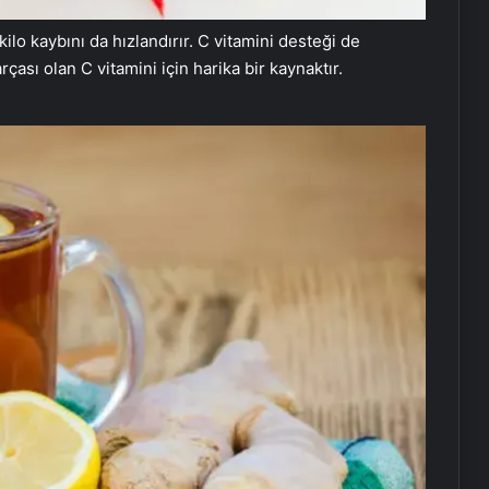
ilo kaybını da hızlandırır. C vitamini desteği de
çası olan C vitamini için harika bir kaynaktır.