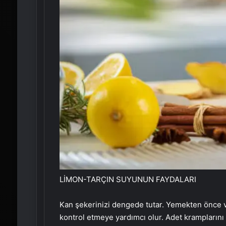
LİMON-TARÇIN SUYUNUN FAYDALARI
Kan şekerinizi dengede tutar. Yemekten önce ve
kontrol etmeye yardımcı olur. Adet kramplarını