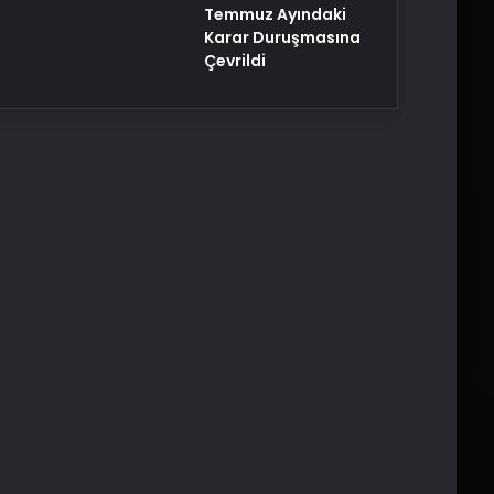
Temmuz Ayındaki
Karar Duruşmasına
Çevrildi