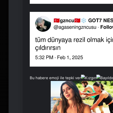
Bu habere emoji ile tepki ver