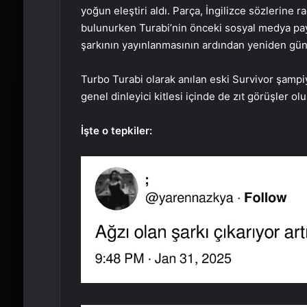
yoğun eleştiri aldı. Parça, İngilizce sözlerine 
bulunurken Turabi’nin önceki sosyal medya pa
şarkının yayınlanmasının ardından yeniden gün
Turbo Turabi olarak anılan eski Survivor şampi
genel dinleyici kitlesi içinde de zıt görüşler 
İşte o tepkiler: