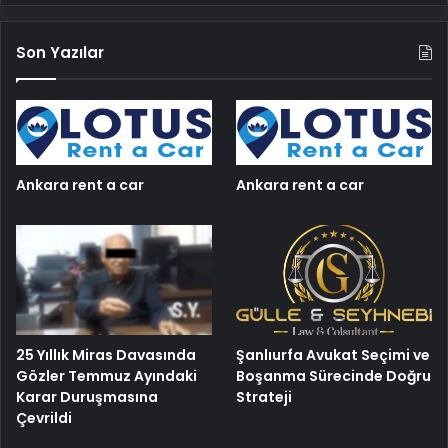
Son Yazılar
Ankara rent a car
Ankara rent a car
25 Yıllık Miras Davasında
Şanlıurfa Avukat Seçimi ve
Gözler Temmuz Ayındaki
Boşanma Sürecinde Doğru
Karar Duruşmasına
Strateji
Çevrildi