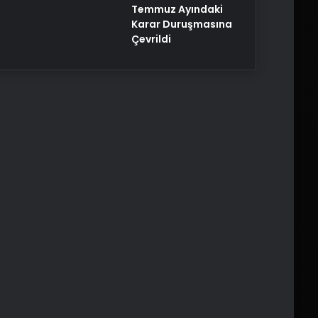
Temmuz Ayındaki
Karar Duruşmasına
Çevrildi