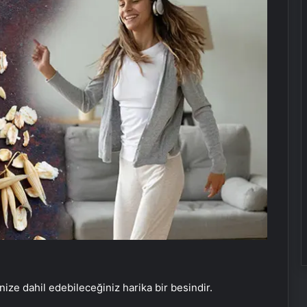
nize dahil edebileceğiniz harika bir besindir.