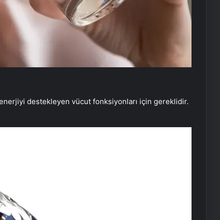
enerjiyi destekleyen vücut fonksiyonları için gereklidir.