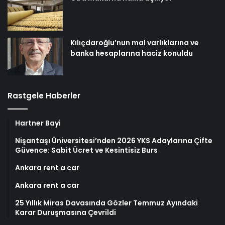
Kılıçdaroğlu’nun mal varlıklarına ve
banka hesaplarına haciz konuldu
Rastgele Haberler
Hartner Bayi
Nişantaşı Üniversitesi’nden 2026 YKS Adaylarına Çifte
Güvence: Sabit Ücret ve Kesintisiz Burs
Ankara rent a car
Ankara rent a car
25 Yıllık Miras Davasında Gözler Temmuz Ayındaki
Karar Duruşmasına Çevrildi