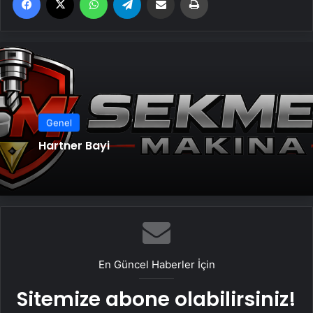
Genel
Hartner Bayi
En Güncel Haberler İçin
Sitemize abone olabilirsiniz!