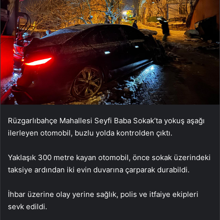
Rüzgarlıbahçe Mahallesi Seyfi Baba Sokak’ta yokuş aşağı
ilerleyen otomobil, buzlu yolda kontrolden çıktı.
Yaklaşık 300 metre kayan otomobil, önce sokak üzerindeki
taksiye ardından iki evin duvarına çarparak durabildi.
İhbar üzerine olay yerine sağlık, polis ve itfaiye ekipleri
sevk edildi.