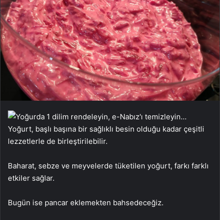
Yoğurt, başlı başına bir sağlıklı besin olduğu kadar çeşitli
lezzetlerle de birleştirilebilir.
Baharat, sebze ve meyvelerde tüketilen yoğurt, farkı farklı
etkiler sağlar.
Bugün ise pancar eklemekten bahsedeceğiz.