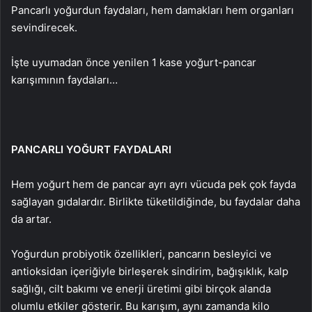
Pancarlı yoğurdun faydaları, hem damakları hem organları
sevindirecek.
İşte uyumadan önce yenilen 1 kase yoğurt-pancar
karışımının faydaları…
PANCARLI YOĞURT FAYDALARI
Hem yoğurt hem de pancar ayrı ayrı vücuda pek çok fayda
sağlayan gıdalardır. Birlikte tüketildiğinde, bu faydalar daha
da artar.
Yoğurdun probiyotik özellikleri, pancarın besleyici ve
antioksidan içeriğiyle birleşerek sindirim, bağışıklık, kalp
sağlığı, cilt bakımı ve enerji üretimi gibi birçok alanda
olumlu etkiler gösterir. Bu karışım, aynı zamanda kilo