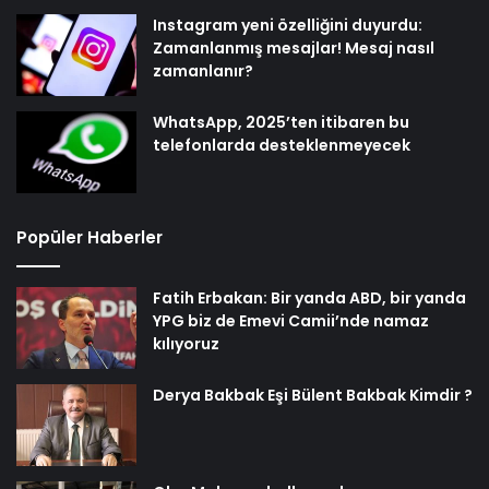
Instagram yeni özelliğini duyurdu:
Zamanlanmış mesajlar! Mesaj nasıl
zamanlanır?
WhatsApp, 2025’ten itibaren bu
telefonlarda desteklenmeyecek
Popüler Haberler
Fatih Erbakan: Bir yanda ABD, bir yanda
YPG biz de Emevi Camii’nde namaz
kılıyoruz
Derya Bakbak Eşi Bülent Bakbak Kimdir ?