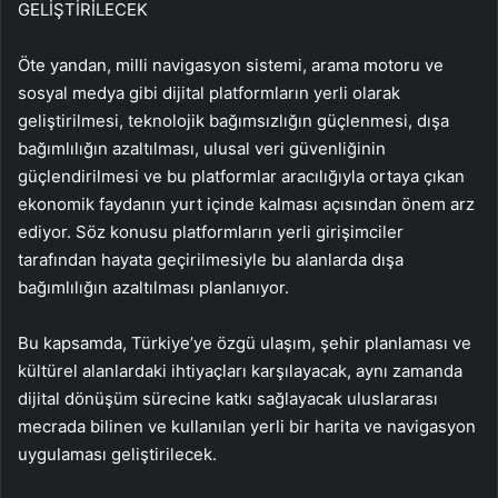
GELİŞTİRİLECEK
Öte yandan, milli navigasyon sistemi, arama motoru ve
sosyal medya gibi dijital platformların yerli olarak
geliştirilmesi, teknolojik bağımsızlığın güçlenmesi, dışa
bağımlılığın azaltılması, ulusal veri güvenliğinin
güçlendirilmesi ve bu platformlar aracılığıyla ortaya çıkan
ekonomik faydanın yurt içinde kalması açısından önem arz
ediyor. Söz konusu platformların yerli girişimciler
tarafından hayata geçirilmesiyle bu alanlarda dışa
bağımlılığın azaltılması planlanıyor.
Bu kapsamda, Türkiye’ye özgü ulaşım, şehir planlaması ve
kültürel alanlardaki ihtiyaçları karşılayacak, aynı zamanda
dijital dönüşüm sürecine katkı sağlayacak uluslararası
mecrada bilinen ve kullanılan yerli bir harita ve navigasyon
uygulaması geliştirilecek.