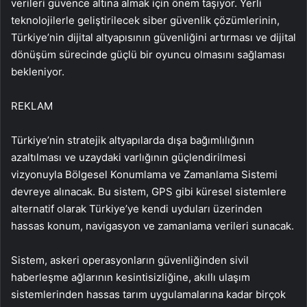
verileri güvence altına almak için önem taşıyor. Yerli
teknolojilerle geliştirilecek siber güvenlik çözümlerinin,
Türkiye’nin dijital altyapısının güvenliğini artırması ve dijital
dönüşüm sürecinde güçlü bir oyuncu olmasını sağlaması
bekleniyor.
REKLAM
Türkiye’nin stratejik altyapılarda dışa bağımlılığının
azaltılması ve uzaydaki varlığının güçlendirilmesi
vizyonuyla Bölgesel Konumlama ve Zamanlama Sistemi
devreye alınacak. Bu sistem, GPS gibi küresel sistemlere
alternatif olarak Türkiye’ye kendi uyduları üzerinden
hassas konum, navigasyon ve zamanlama verileri sunacak.
Sistem, askeri operasyonların güvenliğinden sivil
haberleşme ağlarının kesintisizliğine, akıllı ulaşım
sistemlerinden hassas tarım uygulamalarına kadar birçok