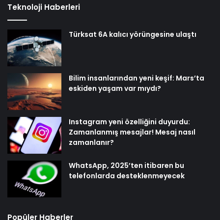
Teknoloji Haberleri
Türksat 6A kalıcı yörüngesine ulaştı
Bilim insanlarından yeni keşif: Mars’ta
eskiden yaşam var mıydı?
Instagram yeni özelliğini duyurdu:
Zamanlanmış mesajlar! Mesaj nasıl
zamanlanır?
WhatsApp, 2025’ten itibaren bu
telefonlarda desteklenmeyecek
Popüler Haberler