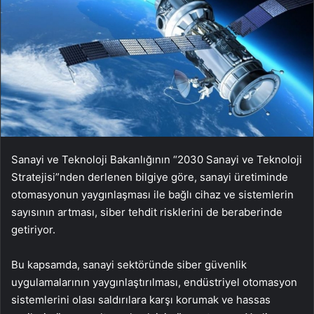
Sanayi ve Teknoloji Bakanlığının “2030 Sanayi ve Teknoloji
Stratejisi”nden derlenen bilgiye göre, sanayi üretiminde
otomasyonun yaygınlaşması ile bağlı cihaz ve sistemlerin
sayısının artması, siber tehdit risklerini de beraberinde
getiriyor.
Bu kapsamda, sanayi sektöründe siber güvenlik
uygulamalarının yaygınlaştırılması, endüstriyel otomasyon
sistemlerini olası saldırılara karşı korumak ve hassas