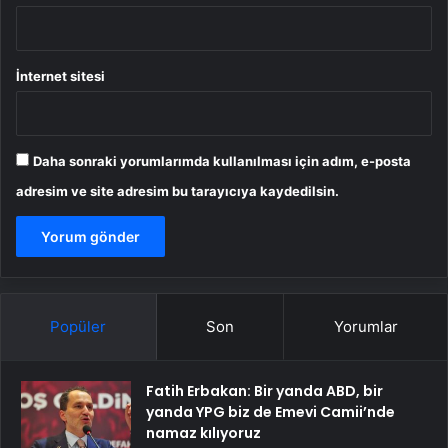
İnternet sitesi
Daha sonraki yorumlarımda kullanılması için adım, e-posta
adresim ve site adresim bu tarayıcıya kaydedilsin.
Popüler
Son
Yorumlar
Fatih Erbakan: Bir yanda ABD, bir
yanda YPG biz de Emevi Camii’nde
namaz kılıyoruz