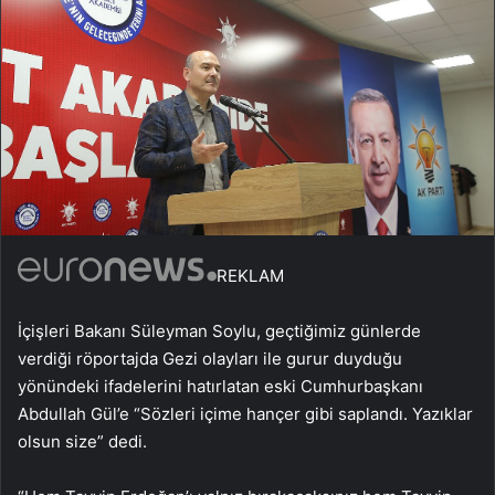
REKLAM
İçişleri Bakanı Süleyman Soylu, geçtiğimiz günlerde
verdiği röportajda Gezi olayları ile gurur duyduğu
yönündeki ifadelerini hatırlatan eski Cumhurbaşkanı
Abdullah Gül’e “Sözleri içime hançer gibi saplandı. Yazıklar
olsun size” dedi.