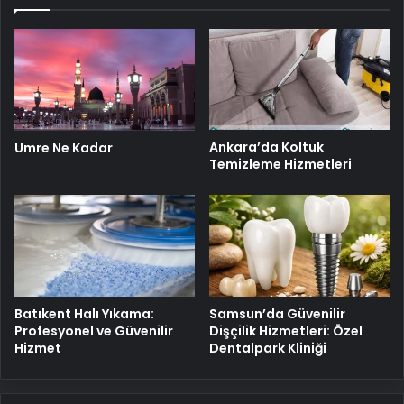
Ankara’da Koltuk
Umre Ne Kadar
Temizleme Hizmetleri
Batıkent Halı Yıkama:
Samsun’da Güvenilir
Profesyonel ve Güvenilir
Dişçilik Hizmetleri: Özel
Hizmet
Dentalpark Kliniği