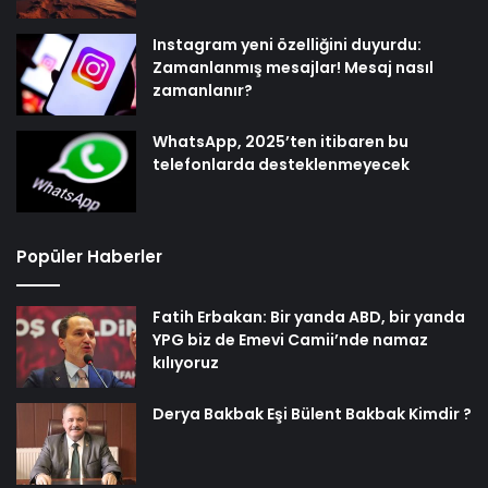
Instagram yeni özelliğini duyurdu:
Zamanlanmış mesajlar! Mesaj nasıl
zamanlanır?
WhatsApp, 2025’ten itibaren bu
telefonlarda desteklenmeyecek
Popüler Haberler
Fatih Erbakan: Bir yanda ABD, bir yanda
YPG biz de Emevi Camii’nde namaz
kılıyoruz
Derya Bakbak Eşi Bülent Bakbak Kimdir ?