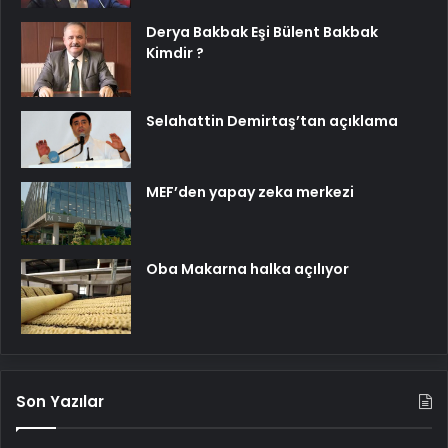
Derya Bakbak Eşi Bülent Bakbak
Kimdir ?
Selahattin Demirtaş’tan açıklama
MEF’den yapay zeka merkezi
Oba Makarna halka açılıyor
Son Yazılar