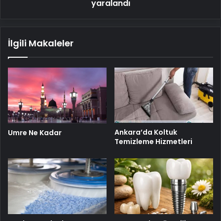
yaralandı
İlgili Makaleler
Ankara’da Koltuk
Umre Ne Kadar
Temizleme Hizmetleri