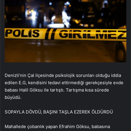
Denizli’nin Çal ilçesinde psikolojik sorunları olduğu iddia
edilen E.G, kendisini tedavi ettirmediği gerekçesiyle evde
babası Halil Göksu ile tartıştı. Tartışma kısa sürede
büyüdü.
SOPAYLA DÖVDÜ, BAŞINI TAŞLA EZEREK ÖLDÜRDÜ
Mahallede çobanlık yapan Efrahim Göksu, babasına