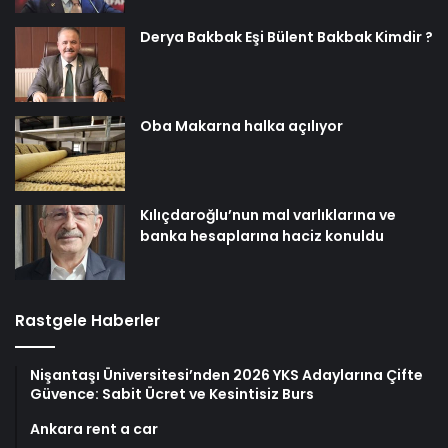
Derya Bakbak Eşi Bülent Bakbak Kimdir ?
Oba Makarna halka açılıyor
Kılıçdaroğlu’nun mal varlıklarına ve
banka hesaplarına haciz konuldu
Rastgele Haberler
Nişantaşı Üniversitesi’nden 2026 YKS Adaylarına Çifte
Güvence: Sabit Ücret ve Kesintisiz Burs
Ankara rent a car