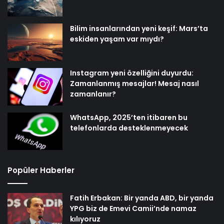
Bilim insanlarından yeni keşif: Mars’ta
eskiden yaşam var mıydı?
Instagram yeni özelliğini duyurdu:
Zamanlanmış mesajlar! Mesaj nasıl
zamanlanır?
WhatsApp, 2025’ten itibaren bu
telefonlarda desteklenmeyecek
Popüler Haberler
Fatih Erbakan: Bir yanda ABD, bir yanda
YPG biz de Emevi Camii’nde namaz
kılıyoruz