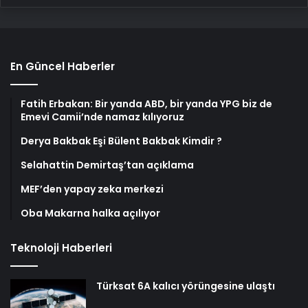
En Güncel Haberler
Fatih Erbakan: Bir yanda ABD, bir yanda YPG biz de
Emevi Camii’nde namaz kılıyoruz
Derya Bakbak Eşi Bülent Bakbak Kimdir ?
Selahattin Demirtaş’tan açıklama
MEF’den yapay zeka merkezi
Oba Makarna halka açılıyor
Teknoloji Haberleri
Türksat 6A kalıcı yörüngesine ulaştı