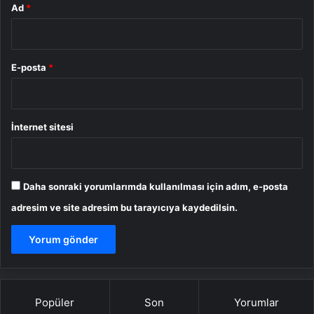
Ad
*
E-posta
*
İnternet sitesi
Daha sonraki yorumlarımda kullanılması için adım, e-posta
adresim ve site adresim bu tarayıcıya kaydedilsin.
Popüler
Son
Yorumlar