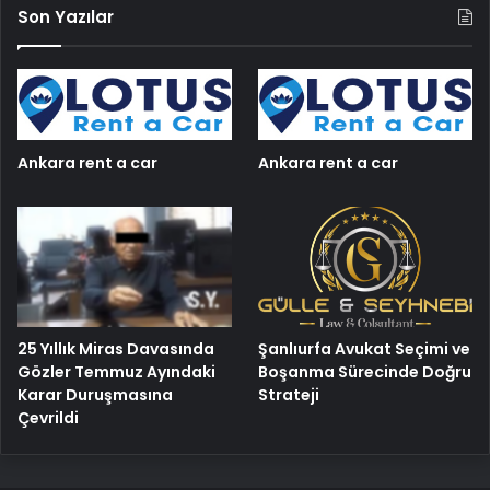
Son Yazılar
Ankara rent a car
Ankara rent a car
25 Yıllık Miras Davasında
Şanlıurfa Avukat Seçimi ve
Gözler Temmuz Ayındaki
Boşanma Sürecinde Doğru
Karar Duruşmasına
Strateji
Çevrildi