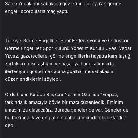
Salonu’ndaki müsabakada gözlerini bağlayarak görme
engelli sporcularla maç yaptı.
Türkiye Görme Engelliler Spor Federasyonu ve Orduspor
Görme Engelliler Spor Kulübü Yönetim Kurulu Üyesi Vedat
Yavuz, gazetecilere, görme engellilerin hayatta karşılaştığı
zorlukları nasıl aştığını ve başarıya hangi adımlarla
ilerlediğini göstermek adına goalball müsabakasını
düzenlendiklerini söyledi.
Ordu Lions Kulübü Başkanı Nermin Özel ise “Empati,
farkındalık amacıyla böyle bir maçı düzenledik. Eminim
amacımıza ulaşacağız. Burada gençler de var. Gençler de
bu farkındalık ve empatinin daha bilincinde olacaklardır.”
dedi.