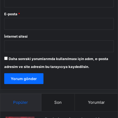
E-posta
*
İnternet sitesi
Daha sonraki yorumlarımda kullanılması için adım, e-posta
adresim ve site adresim bu tarayıcıya kaydedilsin.
Popüler
Son
Yorumlar