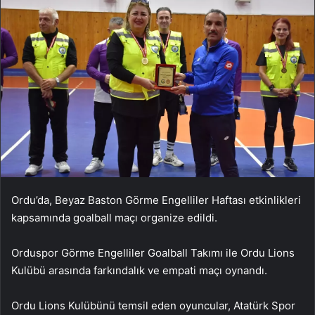
Ordu’da, Beyaz Baston Görme Engelliler Haftası etkinlikleri
kapsamında goalball maçı organize edildi.
Orduspor Görme Engelliler Goalball Takımı ile Ordu Lions
Kulübü arasında farkındalık ve empati maçı oynandı.
Ordu Lions Kulübünü temsil eden oyuncular, Atatürk Spor