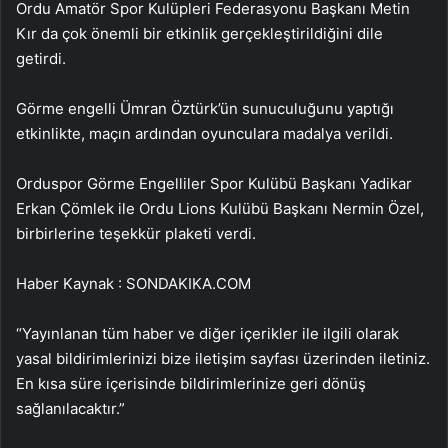
Ordu Amatör Spor Kulüpleri Federasyonu Başkanı Metin
Kır da çok önemli bir etkinlik gerçekleştirildiğini dile
getirdi.
Görme engelli Ümran Öztürk’ün sunuculuğunu yaptığı
etkinlikte, maçın ardından oyunculara madalya verildi.
Orduspor Görme Engelliler Spor Kulübü Başkanı Yadikar
Erkan Çömlek ile Ordu Lions Kulübü Başkanı Nermin Özel,
birbirlerine teşekkür plaketi verdi.
Haber Kaynak : SONDAKIKA.COM
“Yayınlanan tüm haber ve diğer içerikler ile ilgili olarak
yasal bildirimlerinizi bize iletişim sayfası üzerinden iletiniz.
En kısa süre içerisinde bildirimlerinize geri dönüş
sağlanılacaktır.”