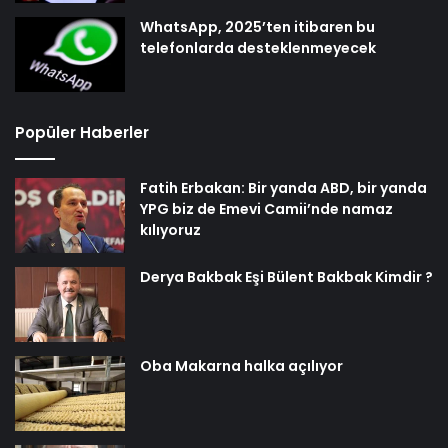
WhatsApp, 2025’ten itibaren bu
telefonlarda desteklenmeyecek
Popüler Haberler
Fatih Erbakan: Bir yanda ABD, bir yanda
YPG biz de Emevi Camii’nde namaz
kılıyoruz
Derya Bakbak Eşi Bülent Bakbak Kimdir ?
Oba Makarna halka açılıyor