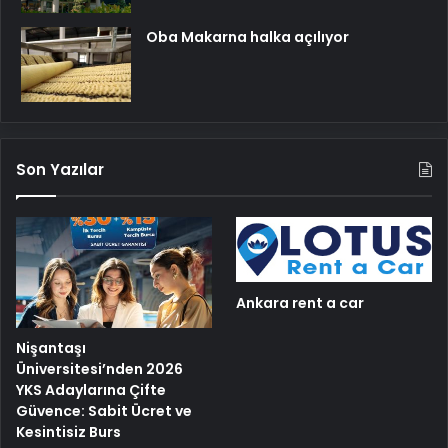
Oba Makarna halka açılıyor
Son Yazılar
Ankara rent a car
Nişantaşı
Üniversitesi’nden 2026
YKS Adaylarına Çifte
Güvence: Sabit Ücret ve
Kesintisiz Burs