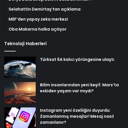
Selahattin Demirtaş’tan açıklama
MEF’den yapay zeka merkezi
Oba Makarna halka açılıyor
Teknoloji Haberleri
Türksat 6A kalıcı yörüngesine ulaştı
Bilim insanlarından yeni keşif: Mars’ta
eskiden yaşam var mıydı?
Instagram yeni özelliğini duyurdu:
Zamanlanmış mesajlar! Mesaj nasıl
zamanlanır?