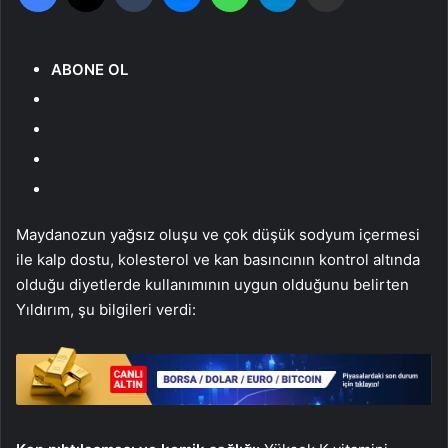
ABONE OL
Maydanozun yağsız oluşu ve çok düşük sodyum içermesi
ile kalp dostu, kolesterol ve kan basıncının kontrol altında
olduğu diyetlerde kullanımının uygun olduğunu belirten
Yıldırım, şu bilgileri verdi: