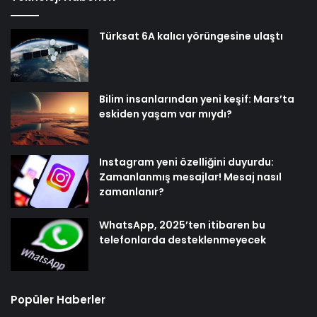
Türksat 6A kalıcı yörüngesine ulaştı
Bilim insanlarından yeni keşif: Mars’ta
eskiden yaşam var mıydı?
Instagram yeni özelliğini duyurdu:
Zamanlanmış mesajlar! Mesaj nasıl
zamanlanır?
WhatsApp, 2025’ten itibaren bu
telefonlarda desteklenmeyecek
Popüler Haberler