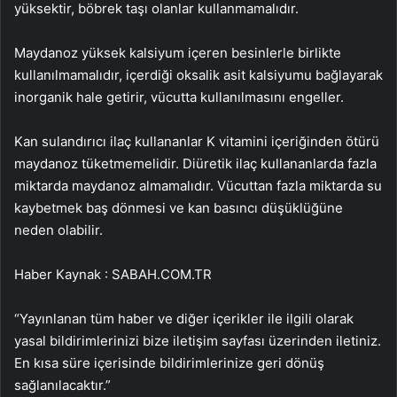
yüksektir, böbrek taşı olanlar kullanmamalıdır.
Maydanoz yüksek kalsiyum içeren besinlerle birlikte
kullanılmamalıdır, içerdiği oksalik asit kalsiyumu bağlayarak
inorganik hale getirir, vücutta kullanılmasını engeller.
Kan sulandırıcı ilaç kullananlar K vitamini içeriğinden ötürü
maydanoz tüketmemelidir. Diüretik ilaç kullananlarda fazla
miktarda maydanoz almamalıdır. Vücuttan fazla miktarda su
kaybetmek baş dönmesi ve kan basıncı düşüklüğüne
neden olabilir.
Haber Kaynak : SABAH.COM.TR
“Yayınlanan tüm haber ve diğer içerikler ile ilgili olarak
yasal bildirimlerinizi bize iletişim sayfası üzerinden iletiniz.
En kısa süre içerisinde bildirimlerinize geri dönüş
sağlanılacaktır.”