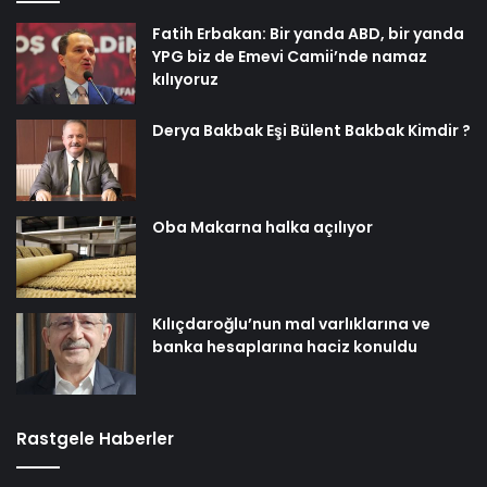
Fatih Erbakan: Bir yanda ABD, bir yanda
YPG biz de Emevi Camii’nde namaz
kılıyoruz
Derya Bakbak Eşi Bülent Bakbak Kimdir ?
Oba Makarna halka açılıyor
Kılıçdaroğlu’nun mal varlıklarına ve
banka hesaplarına haciz konuldu
Rastgele Haberler