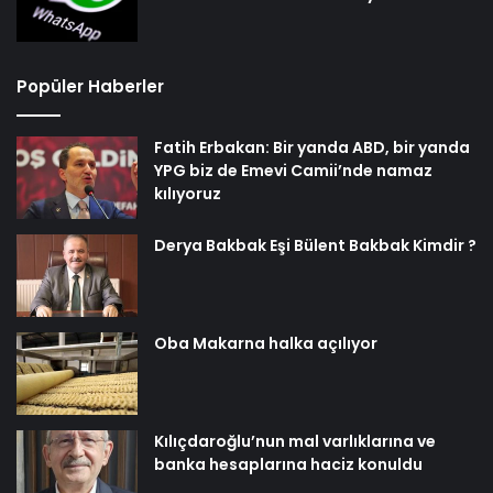
Popüler Haberler
Fatih Erbakan: Bir yanda ABD, bir yanda
YPG biz de Emevi Camii’nde namaz
kılıyoruz
Derya Bakbak Eşi Bülent Bakbak Kimdir ?
Oba Makarna halka açılıyor
Kılıçdaroğlu’nun mal varlıklarına ve
banka hesaplarına haciz konuldu