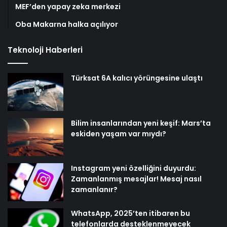
MEF’den yapay zeka merkezi
Oba Makarna halka açılıyor
Teknoloji Haberleri
Türksat 6A kalıcı yörüngesine ulaştı
Bilim insanlarından yeni keşif: Mars’ta
eskiden yaşam var mıydı?
Instagram yeni özelliğini duyurdu:
Zamanlanmış mesajlar! Mesaj nasıl
zamanlanır?
WhatsApp, 2025’ten itibaren bu
telefonlarda desteklenmeyecek