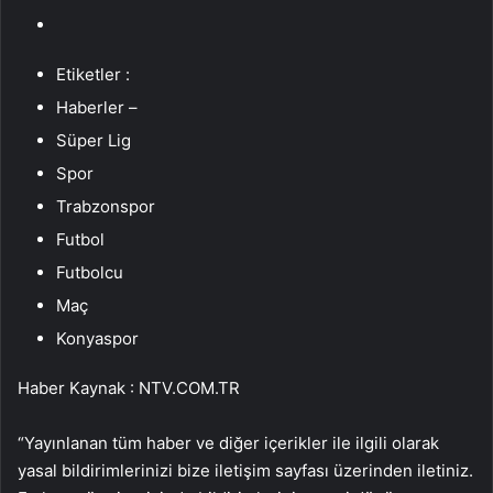
Etiketler :
Haberler –
Süper Lig
Spor
Trabzonspor
Futbol
Futbolcu
Maç
Konyaspor
Haber Kaynak : NTV.COM.TR
“Yayınlanan tüm haber ve diğer içerikler ile ilgili olarak
yasal bildirimlerinizi bize iletişim sayfası üzerinden iletiniz.