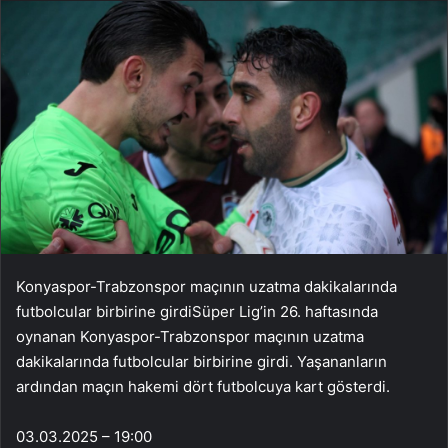
Konyaspor-Trabzonspor maçının uzatma dakikalarında
futbolcular birbirine girdiSüper Lig’in 26. haftasında
oynanan Konyaspor-Trabzonspor maçının uzatma
dakikalarında futbolcular birbirine girdi. Yaşananların
ardından maçın hakemi dört futbolcuya kart gösterdi.
03.03.2025 – 19:00