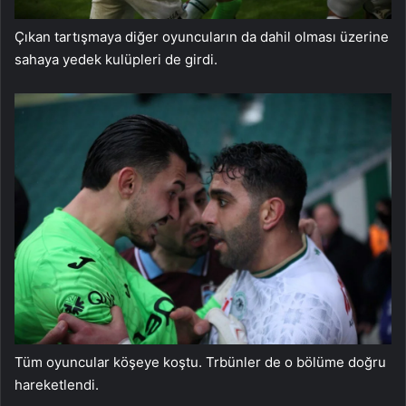
Çıkan tartışmaya diğer oyuncuların da dahil olması üzerine
sahaya yedek kulüpleri de girdi.
Tüm oyuncular köşeye koştu. Trbünler de o bölüme doğru
hareketlendi.