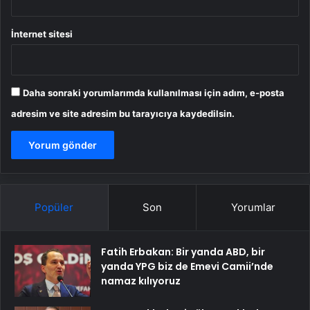
İnternet sitesi
Daha sonraki yorumlarımda kullanılması için adım, e-posta
adresim ve site adresim bu tarayıcıya kaydedilsin.
Popüler
Son
Yorumlar
Fatih Erbakan: Bir yanda ABD, bir
yanda YPG biz de Emevi Camii’nde
namaz kılıyoruz