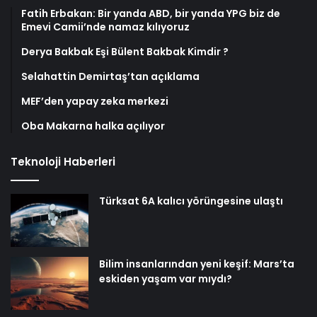
Fatih Erbakan: Bir yanda ABD, bir yanda YPG biz de
Emevi Camii’nde namaz kılıyoruz
Derya Bakbak Eşi Bülent Bakbak Kimdir ?
Selahattin Demirtaş’tan açıklama
MEF’den yapay zeka merkezi
Oba Makarna halka açılıyor
Teknoloji Haberleri
Türksat 6A kalıcı yörüngesine ulaştı
Bilim insanlarından yeni keşif: Mars’ta
eskiden yaşam var mıydı?