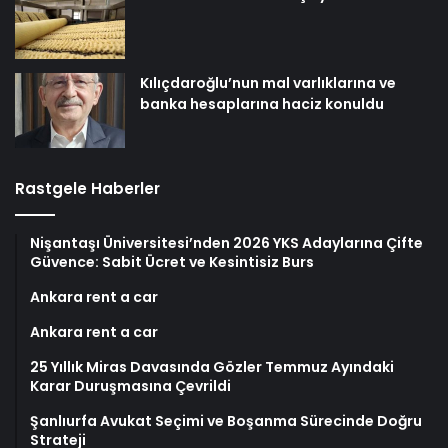
Kılıçdaroğlu’nun mal varlıklarına ve
banka hesaplarına haciz konuldu
Rastgele Haberler
Nişantaşı Üniversitesi’nden 2026 YKS Adaylarına Çifte
Güvence: Sabit Ücret ve Kesintisiz Burs
Ankara rent a car
Ankara rent a car
25 Yıllık Miras Davasında Gözler Temmuz Ayındaki
Karar Duruşmasına Çevrildi
Şanlıurfa Avukat Seçimi ve Boşanma Sürecinde Doğru
Strateji