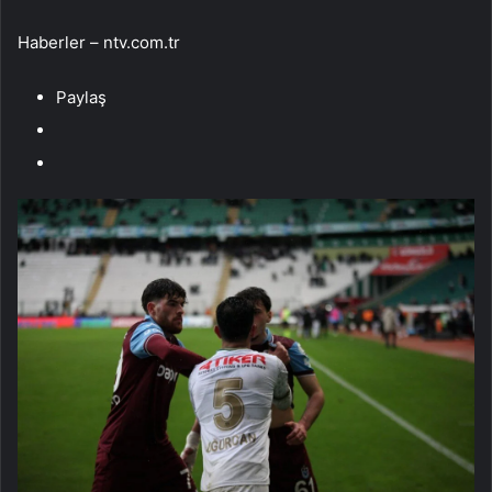
Haberler – ntv.com.tr
Paylaş