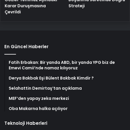
Karar Duruşmasına
Strateji
Çevrildi
En Güncel Haberler
Fatih Erbakan: Bir yanda ABD, bir yanda YPG biz de
Emevi Camii’nde namaz kılıyoruz
Derya Bakbak Eşi Bülent Bakbak Kimdir ?
Selahattin Demirtaş’tan açıklama
MEF’den yapay zeka merkezi
Oba Makarna halka açılıyor
Teknoloji Haberleri