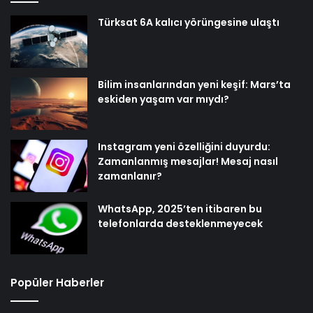
Türksat 6A kalıcı yörüngesine ulaştı
Bilim insanlarından yeni keşif: Mars’ta
eskiden yaşam var mıydı?
Instagram yeni özelliğini duyurdu:
Zamanlanmış mesajlar! Mesaj nasıl
zamanlanır?
WhatsApp, 2025’ten itibaren bu
telefonlarda desteklenmeyecek
Popüler Haberler