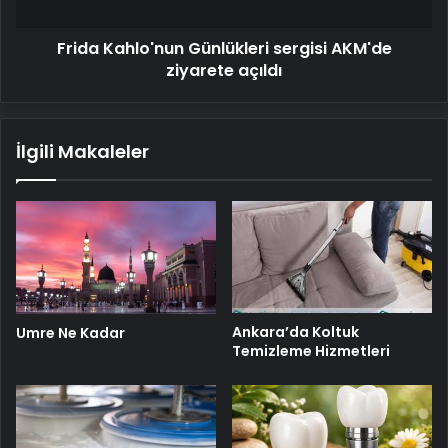
Frida Kahlo'nun Günlükleri sergisi AKM'de
ziyarete açıldı
İlgili Makaleler
Ankara’da Koltuk
Umre Ne Kadar
Temizleme Hizmetleri