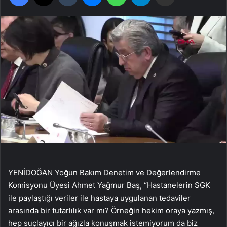
YENİDOĞAN Yoğun Bakım Denetim ve Değerlendirme
Komisyonu Üyesi Ahmet Yağmur Baş, “Hastanelerin SGK
ile paylaştığı veriler ile hastaya uygulanan tedaviler
arasında bir tutarlılık var mı? Örneğin hekim oraya yazmış,
hep suçlayıcı bir ağızla konuşmak istemiyorum da biz