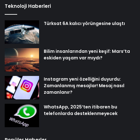
Teknoloji Haberleri
Türksat 6A kalıcı yörüngesine ulaştı
Bilim insanlarından yeni keşif: Mars’ta
eskiden yaşam var mıydı?
Instagram yeni özelliğini duyurdu:
Zamanlanmış mesajlar! Mesaj nasıl
zamanlanır?
WhatsApp, 2025’ten itibaren bu
telefonlarda desteklenmeyecek
Popüler Haberler