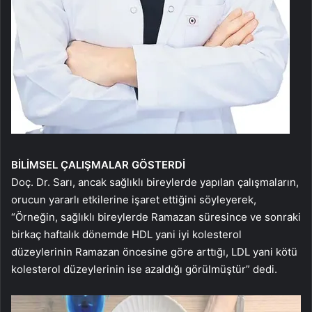
BİLİMSEL ÇALIŞMALAR GÖSTERDİ
Doç. Dr. Sarı, ancak sağlıklı bireylerde yapılan çalışmaların,
orucun yararlı etkilerine işaret ettiğini söyleyerek,
“Örneğin, sağlıklı bireylerde Ramazan süresince ve sonraki
birkaç haftalık dönemde HDL yani iyi kolesterol
düzeylerinin Ramazan öncesine göre arttığı, LDL yani kötü
kolesterol düzeylerinin ise azaldığı görülmüştür” dedi.