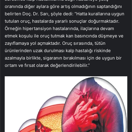
oranında diğer aylara göre artış olmadığının saptandığını
belirten Doç. Dr. Sarı, şöyle dedi: “Hatta kurallarına uygun
tutulan oruç, hastalarda yararlı sonuçlar doğurmaktadır.
Örneğin hipertansiyon hastalarında, ilaçlarına devam
etmek koşulu ile oruç tutmak kan basıncında düşmeye ve
zayıflamaya yol açmaktadır. Oruç sırasında, tütün
ürünlerinden uzak durulması kalp hastalığı riskinde
azalmayla birlikte, sigaranın bırakılması için de uygun bir
ortam ve fırsat olarak değerlendirilebilir.”