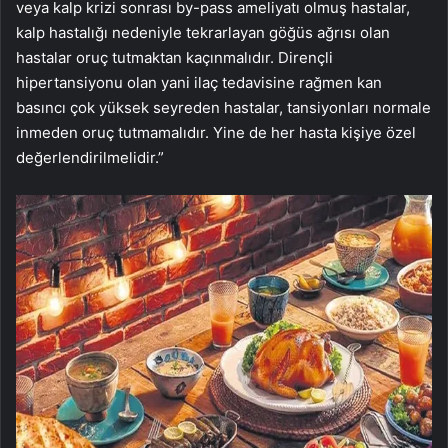
veya kalp krizi sonrası by-pass ameliyatı olmuş hastalar,
kalp hastalığı nedeniyle tekrarlayan göğüs ağrısı olan
hastalar oruç tutmaktan kaçınmalıdır. Dirençli
hipertansiyonu olan yani ilaç tedavisine rağmen kan
basıncı çok yüksek seyreden hastalar, tansiyonları normale
inmeden oruç tutmamalıdır. Yine de her hasta kişiye özel
değerlendirilmelidir.”