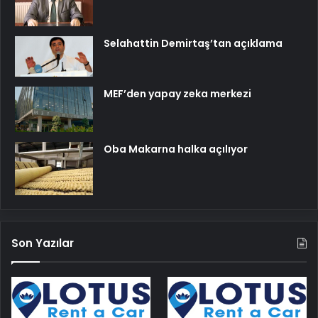
Selahattin Demirtaş’tan açıklama
MEF’den yapay zeka merkezi
Oba Makarna halka açılıyor
Son Yazılar