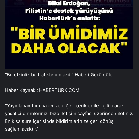
“Bu etkinlik bu trafikte olmazdı”
Haberi Görüntüle
Haber Kaynak : HABERTURK.COM
“Yayınlanan tüm haber ve diğer içerikler ile ilgili olarak
yasal bildirimlerinizi bize iletişim sayfası üzerinden iletiniz.
En kısa süre içerisinde bildirimlerinize geri dönüş
sağlanılacaktır.”