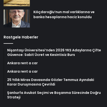
Kılıçdaroğlu’nun mal varlıklarına ve
banka hesaplarına haciz konuldu
Rastgele Haberler
Nişantaşı Üniversitesi’nden 2026 YKS Adaylarına Çifte
Güvence: Sabit Ücret ve Kesintisiz Burs
Ankara rent a car
Ankara rent a car
25 Yıllık Miras Davasında Gözler Temmuz Ayındaki
Karar Duruşmasına Çevrildi
Şanlıurfa Avukat Seçimi ve Boşanma Sürecinde Doğru
Strateji