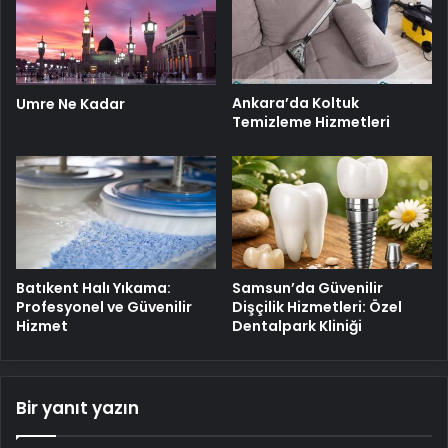
Ankara’da Koltuk
Umre Ne Kadar
Temizleme Hizmetleri
Batıkent Halı Yıkama:
Samsun’da Güvenilir
Profesyonel ve Güvenilir
Dişçilik Hizmetleri: Özel
Hizmet
Dentalpark Kliniği
Bir yanıt yazın