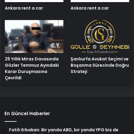
Ankara rent a car
Ankara rent a car
25 Yıllık Miras Davasında
Şanlıurfa Avukat Seçimi ve
Gözler Temmuz Ayındaki
Boşanma Sürecinde Doğru
Karar Duruşmasına
Strateji
Çevrildi
En Güncel Haberler
Fatih Erbakan: Bir yanda ABD, bir yanda YPG biz de