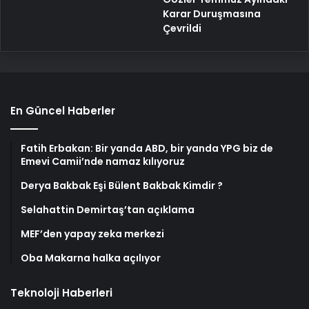
Karar Duruşmasına
Çevrildi
En Güncel Haberler
Fatih Erbakan: Bir yanda ABD, bir yanda YPG biz de
Emevi Camii’nde namaz kılıyoruz
Derya Bakbak Eşi Bülent Bakbak Kimdir ?
Selahattin Demirtaş’tan açıklama
MEF’den yapay zeka merkezi
Oba Makarna halka açılıyor
Teknoloji Haberleri