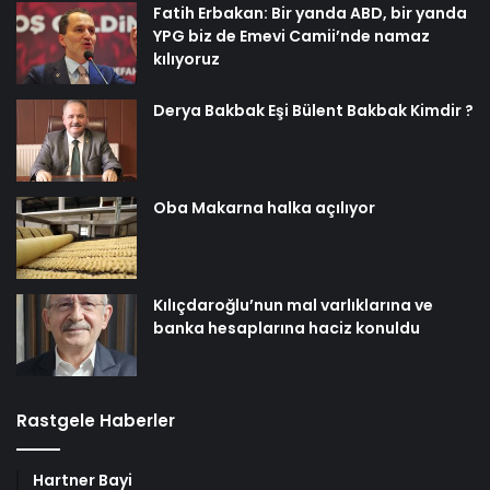
Fatih Erbakan: Bir yanda ABD, bir yanda
YPG biz de Emevi Camii’nde namaz
kılıyoruz
Derya Bakbak Eşi Bülent Bakbak Kimdir ?
Oba Makarna halka açılıyor
Kılıçdaroğlu’nun mal varlıklarına ve
banka hesaplarına haciz konuldu
Rastgele Haberler
Hartner Bayi