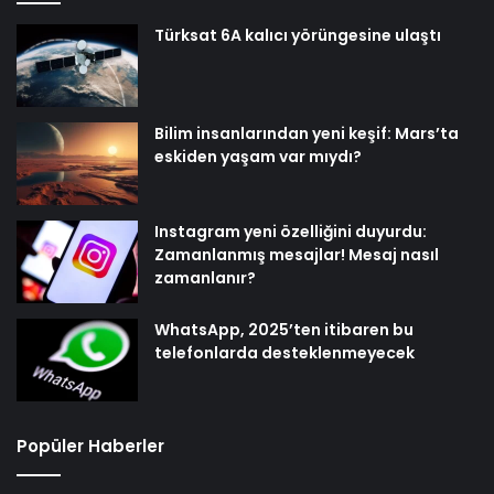
Türksat 6A kalıcı yörüngesine ulaştı
Bilim insanlarından yeni keşif: Mars’ta
eskiden yaşam var mıydı?
Instagram yeni özelliğini duyurdu:
Zamanlanmış mesajlar! Mesaj nasıl
zamanlanır?
WhatsApp, 2025’ten itibaren bu
telefonlarda desteklenmeyecek
Popüler Haberler