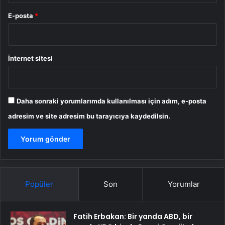
E-posta
*
İnternet sitesi
Daha sonraki yorumlarımda kullanılması için adım, e-posta
adresim ve site adresim bu tarayıcıya kaydedilsin.
Popüler
Son
Yorumlar
Fatih Erbakan: Bir yanda ABD, bir