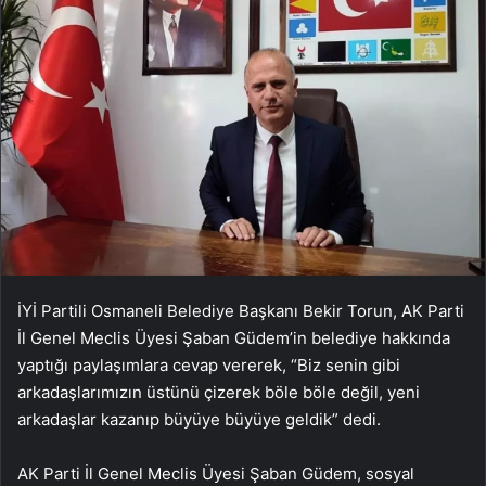
İYİ Partili Osmaneli Belediye Başkanı Bekir Torun, AK Parti
İl Genel Meclis Üyesi Şaban Güdem’in belediye hakkında
yaptığı paylaşımlara cevap vererek, “Biz senin gibi
arkadaşlarımızın üstünü çizerek böle böle değil, yeni
arkadaşlar kazanıp büyüye büyüye geldik” dedi.
AK Parti İl Genel Meclis Üyesi Şaban Güdem, sosyal