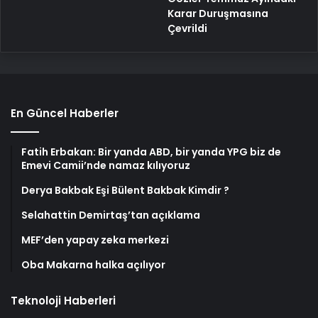
Karar Duruşmasına
Çevrildi
En Güncel Haberler
Fatih Erbakan: Bir yanda ABD, bir yanda YPG biz de
Emevi Camii’nde namaz kılıyoruz
Derya Bakbak Eşi Bülent Bakbak Kimdir ?
Selahattin Demirtaş’tan açıklama
MEF’den yapay zeka merkezi
Oba Makarna halka açılıyor
Teknoloji Haberleri