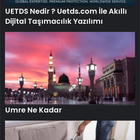
UETDS Nedir ? Uetds.com İle Akıllı
Dijital Taşımacılık Yazılımı
Umre Ne Kadar