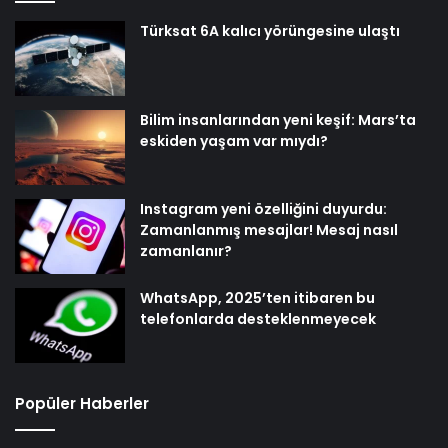
Türksat 6A kalıcı yörüngesine ulaştı
Bilim insanlarından yeni keşif: Mars’ta
eskiden yaşam var mıydı?
Instagram yeni özelliğini duyurdu:
Zamanlanmış mesajlar! Mesaj nasıl
zamanlanır?
WhatsApp, 2025’ten itibaren bu
telefonlarda desteklenmeyecek
Popüler Haberler