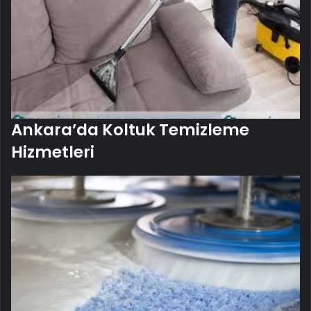
Ankara’da Koltuk Temizleme
Hizmetleri