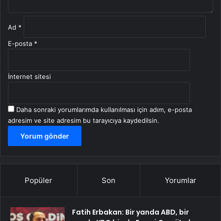
Ad
*
E-posta
*
İnternet sitesi
Daha sonraki yorumlarımda kullanılması için adım, e-posta
adresim ve site adresim bu tarayıcıya kaydedilsin.
Popüler
Son
Yorumlar
Fatih Erbakan: Bir yanda ABD, bir