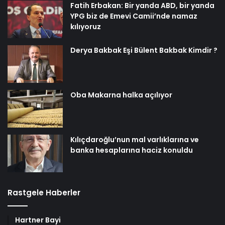
Fatih Erbakan: Bir yanda ABD, bir yanda
YPG biz de Emevi Camii’nde namaz
kılıyoruz
Derya Bakbak Eşi Bülent Bakbak Kimdir ?
Oba Makarna halka açılıyor
Kılıçdaroğlu’nun mal varlıklarına ve
banka hesaplarına haciz konuldu
Rastgele Haberler
Hartner Bayi