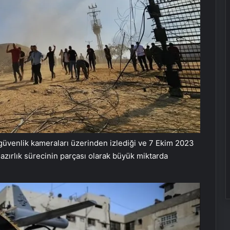
ş güvenlik kameraları üzerinden izlediği ve 7 Ekim 2023
azırlık sürecinin parçası olarak büyük miktarda