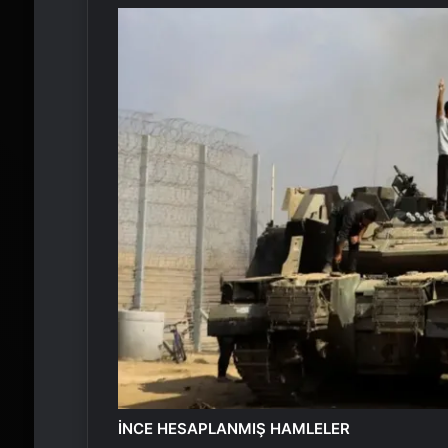
İNCE HESAPLANMIŞ HAMLELER