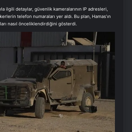
la ilgili detaylar, güvenlik kameralarının IP adresleri,
kerlerin telefon numaraları yer aldı. Bu plan, Hamas’ın
rı nasıl önceliklendirdiğini gösterdi.