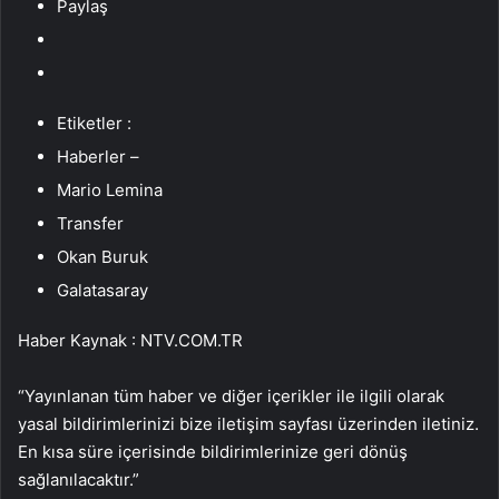
Paylaş
Etiketler :
Haberler –
Mario Lemina
Transfer
Okan Buruk
Galatasaray
Haber Kaynak : NTV.COM.TR
“Yayınlanan tüm haber ve diğer içerikler ile ilgili olarak
yasal bildirimlerinizi bize iletişim sayfası üzerinden iletiniz.
En kısa süre içerisinde bildirimlerinize geri dönüş
sağlanılacaktır.”