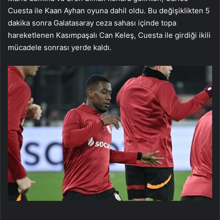
Cuesta ile Kaan Ayhan oyuna dahil oldu. Bu değişiklikten 5
dakika sonra Galatasaray ceza sahası içinde topa
hareketlenen Kasımpaşalı Can Keleş, Cuesta ile girdiği ikili
mücadele sonrası yerde kaldı.