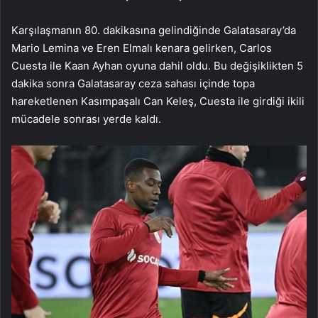
Karşılaşmanın 80. dakikasına gelindiğinde Galatasaray’da
Mario Lemina ve Eren Elmalı kenara gelirken, Carlos
Cuesta ile Kaan Ayhan oyuna dahil oldu. Bu değişiklikten 5
dakika sonra Galatasaray ceza sahası içinde topa
hareketlenen Kasımpaşalı Can Keleş, Cuesta ile girdiği ikili
mücadele sonrası yerde kaldı.