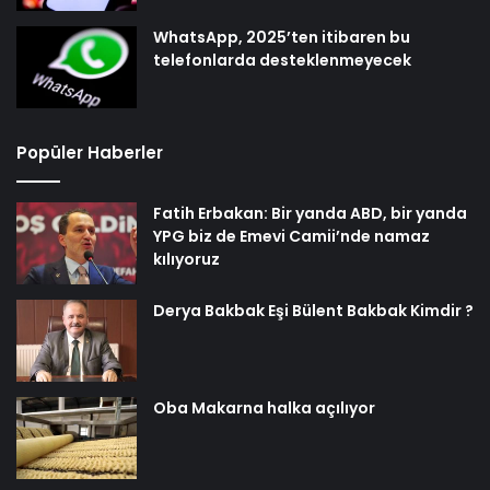
WhatsApp, 2025’ten itibaren bu
telefonlarda desteklenmeyecek
Popüler Haberler
Fatih Erbakan: Bir yanda ABD, bir yanda
YPG biz de Emevi Camii’nde namaz
kılıyoruz
Derya Bakbak Eşi Bülent Bakbak Kimdir ?
Oba Makarna halka açılıyor