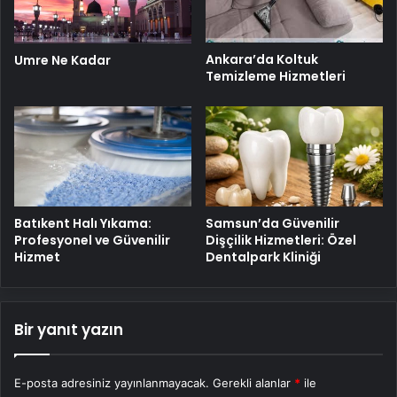
Ankara’da Koltuk
Umre Ne Kadar
Temizleme Hizmetleri
Batıkent Halı Yıkama:
Samsun’da Güvenilir
Profesyonel ve Güvenilir
Dişçilik Hizmetleri: Özel
Hizmet
Dentalpark Kliniği
Bir yanıt yazın
E-posta adresiniz yayınlanmayacak.
Gerekli alanlar
*
ile