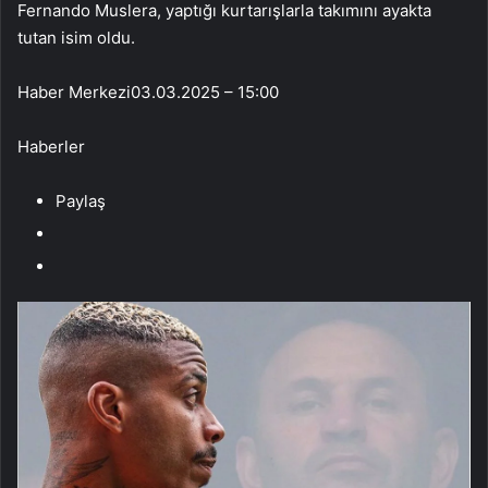
Fernando Muslera, yaptığı kurtarışlarla takımını ayakta
tutan isim oldu.
Haber Merkezi
03.03.2025 – 15:00
Haberler
Paylaş