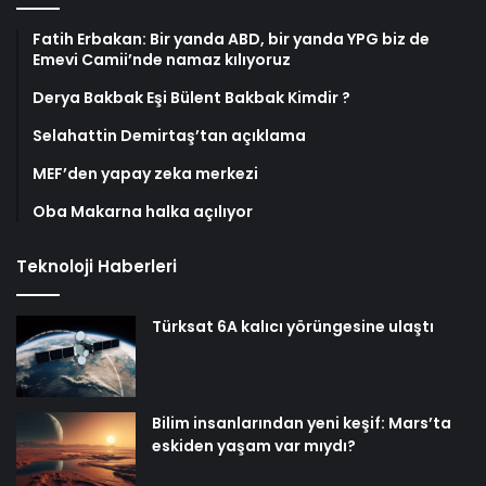
Fatih Erbakan: Bir yanda ABD, bir yanda YPG biz de
Emevi Camii’nde namaz kılıyoruz
Derya Bakbak Eşi Bülent Bakbak Kimdir ?
Selahattin Demirtaş’tan açıklama
MEF’den yapay zeka merkezi
Oba Makarna halka açılıyor
Teknoloji Haberleri
Türksat 6A kalıcı yörüngesine ulaştı
Bilim insanlarından yeni keşif: Mars’ta
eskiden yaşam var mıydı?