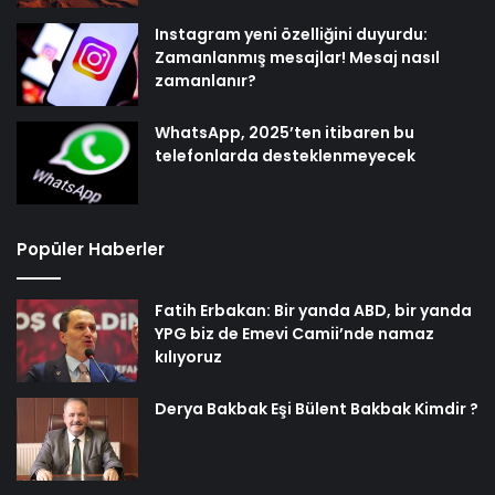
Instagram yeni özelliğini duyurdu:
Zamanlanmış mesajlar! Mesaj nasıl
zamanlanır?
WhatsApp, 2025’ten itibaren bu
telefonlarda desteklenmeyecek
Popüler Haberler
Fatih Erbakan: Bir yanda ABD, bir yanda
YPG biz de Emevi Camii’nde namaz
kılıyoruz
Derya Bakbak Eşi Bülent Bakbak Kimdir ?