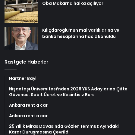
Oba Makarna halka açılıyor
Kılıçdaroğlu’nun mal varlıklarına ve
banka hesaplarına haciz konuldu
Rastgele Haberler
Hartner Bayi
Nişantaşı Üniversitesi’nden 2026 YKS Adaylarına Çifte
Güvence: Sabit Ücret ve Kesintisiz Burs
Ankara rent a car
Ankara rent a car
25 Yıllık Miras Davasında Gözler Temmuz Ayındaki
Karar Duruşmasına Çevrildi