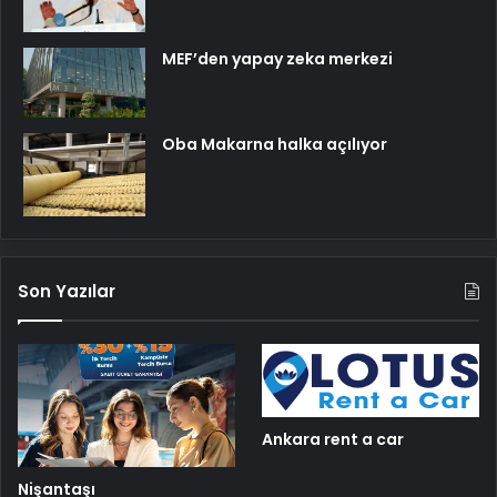
MEF’den yapay zeka merkezi
Oba Makarna halka açılıyor
Son Yazılar
Ankara rent a car
Nişantaşı