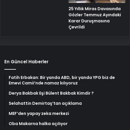
25 Yıllık Miras Davasında
Gözler Temmuz Ayındaki
Karar Duruşmasına
Çevrildi
En Güncel Haberler
Fatih Erbakan: Bir yanda ABD, bir yanda YPG biz de
Emevi Camii’nde namaz kılıyoruz
Derya Bakbak Eşi Bülent Bakbak Kimdir ?
Selahattin Demirtaş’tan açıklama
MEF’den yapay zeka merkezi
Oba Makarna halka açılıyor