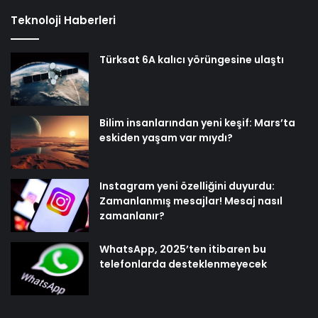
Teknoloji Haberleri
Türksat 6A kalıcı yörüngesine ulaştı
Bilim insanlarından yeni keşif: Mars’ta
eskiden yaşam var mıydı?
Instagram yeni özelliğini duyurdu:
Zamanlanmış mesajlar! Mesaj nasıl
zamanlanır?
WhatsApp, 2025’ten itibaren bu
telefonlarda desteklenmeyecek