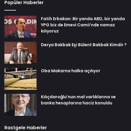
Popüler Haberler
Fatih Erbakan: Bir yanda ABD, bir yanda
YPG biz de Emevi Camii’nde namaz
kılıyoruz
Derya Bakbak Eşi Bülent Bakbak Kimdir ?
Oba Makarna halka açılıyor
Kılıçdaroğlu’nun mal varlıklarına ve
banka hesaplarına haciz konuldu
Rastgele Haberler