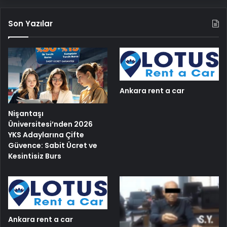
Son Yazılar
Ankara rent a car
Nişantaşı
Üniversitesi’nden 2026
YKS Adaylarına Çifte
Güvence: Sabit Ücret ve
Kesintisiz Burs
Ankara rent a car