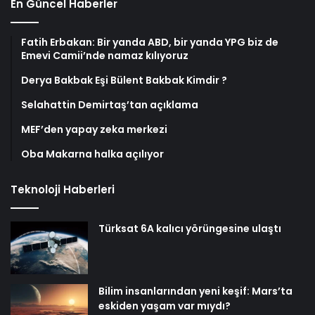
En Güncel Haberler
Fatih Erbakan: Bir yanda ABD, bir yanda YPG biz de
Emevi Camii’nde namaz kılıyoruz
Derya Bakbak Eşi Bülent Bakbak Kimdir ?
Selahattin Demirtaş’tan açıklama
MEF’den yapay zeka merkezi
Oba Makarna halka açılıyor
Teknoloji Haberleri
Türksat 6A kalıcı yörüngesine ulaştı
Bilim insanlarından yeni keşif: Mars’ta
eskiden yaşam var mıydı?