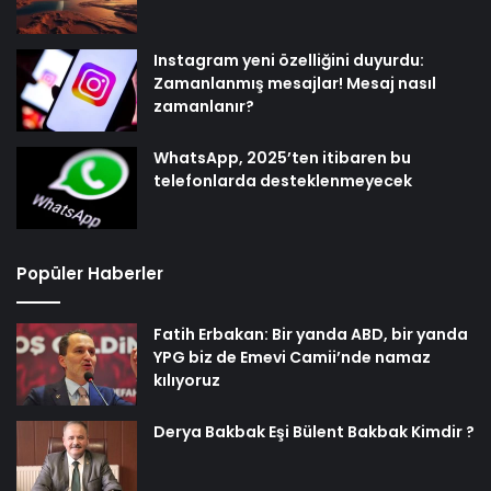
Instagram yeni özelliğini duyurdu:
Zamanlanmış mesajlar! Mesaj nasıl
zamanlanır?
WhatsApp, 2025’ten itibaren bu
telefonlarda desteklenmeyecek
Popüler Haberler
Fatih Erbakan: Bir yanda ABD, bir yanda
YPG biz de Emevi Camii’nde namaz
kılıyoruz
Derya Bakbak Eşi Bülent Bakbak Kimdir ?