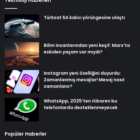
Teknoloji Haberleri
Türksat 6A kalıcı yörüngesine ulaştı
Bilim insanlarından yeni keşif: Mars’ta
eskiden yaşam var mıydı?
Instagram yeni özelliğini duyurdu:
Zamanlanmış mesajlar! Mesaj nasıl
zamanlanır?
WhatsApp, 2025’ten itibaren bu
telefonlarda desteklenmeyecek
Popüler Haberler