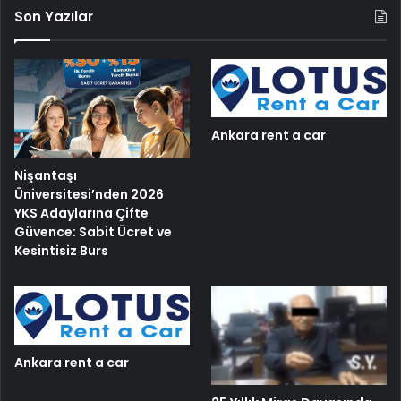
Son Yazılar
Ankara rent a car
Nişantaşı
Üniversitesi’nden 2026
YKS Adaylarına Çifte
Güvence: Sabit Ücret ve
Kesintisiz Burs
Ankara rent a car