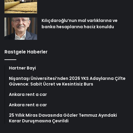
Kılıçdaroğlu’nun mal varlıklarına ve
banka hesaplarına haciz konuldu
Rastgele Haberler
Hartner Bayi
Nişantaşı Üniversitesi’nden 2026 YKS Adaylarına Çifte
Güvence: Sabit Ücret ve Kesintisiz Burs
Ankara rent a car
Ankara rent a car
25 Yıllık Miras Davasında Gözler Temmuz Ayındaki
Karar Duruşmasına Çevrildi