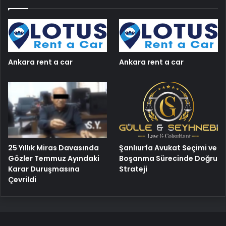
Ankara rent a car
Ankara rent a car
25 Yıllık Miras Davasında
Şanlıurfa Avukat Seçimi ve
Gözler Temmuz Ayındaki
Boşanma Sürecinde Doğru
Karar Duruşmasına
Strateji
Çevrildi