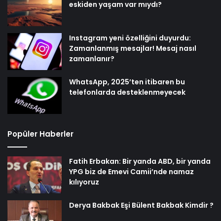
eskiden yaşam var mıydı?
Instagram yeni özelliğini duyurdu:
Zamanlanmış mesajlar! Mesaj nasıl
zamanlanır?
WhatsApp, 2025’ten itibaren bu
telefonlarda desteklenmeyecek
Popüler Haberler
Fatih Erbakan: Bir yanda ABD, bir yanda
YPG biz de Emevi Camii’nde namaz
kılıyoruz
Derya Bakbak Eşi Bülent Bakbak Kimdir ?