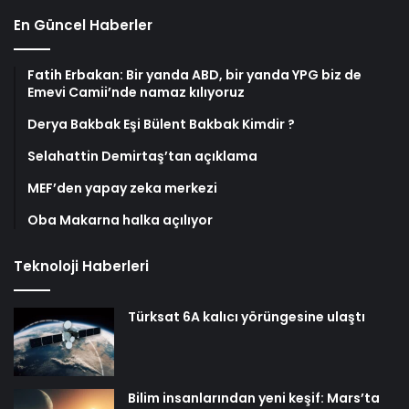
En Güncel Haberler
Fatih Erbakan: Bir yanda ABD, bir yanda YPG biz de
Emevi Camii’nde namaz kılıyoruz
Derya Bakbak Eşi Bülent Bakbak Kimdir ?
Selahattin Demirtaş’tan açıklama
MEF’den yapay zeka merkezi
Oba Makarna halka açılıyor
Teknoloji Haberleri
Türksat 6A kalıcı yörüngesine ulaştı
Bilim insanlarından yeni keşif: Mars’ta