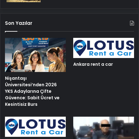
Son Yazılar
Ankara rent a car
Nişantaşı
Üniversitesi’nden 2026
YKS Adaylarına Çifte
Güvence: Sabit Ücret ve
Kesintisiz Burs