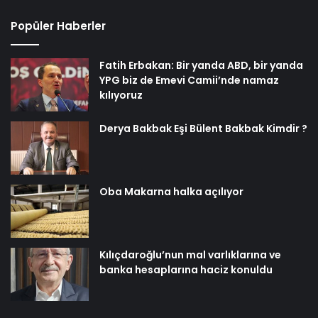
Popüler Haberler
Fatih Erbakan: Bir yanda ABD, bir yanda
YPG biz de Emevi Camii’nde namaz
kılıyoruz
Derya Bakbak Eşi Bülent Bakbak Kimdir ?
Oba Makarna halka açılıyor
Kılıçdaroğlu’nun mal varlıklarına ve
banka hesaplarına haciz konuldu