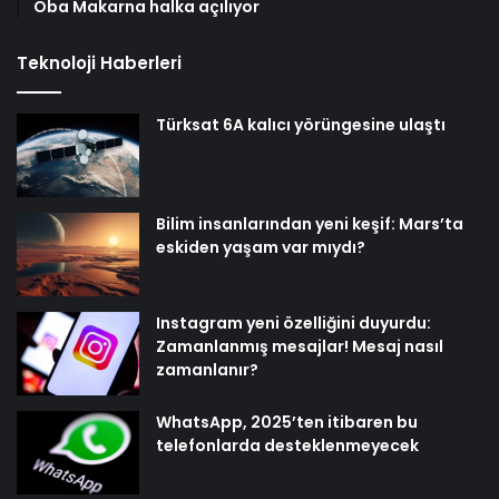
Oba Makarna halka açılıyor
Teknoloji Haberleri
Türksat 6A kalıcı yörüngesine ulaştı
Bilim insanlarından yeni keşif: Mars’ta
eskiden yaşam var mıydı?
Instagram yeni özelliğini duyurdu:
Zamanlanmış mesajlar! Mesaj nasıl
zamanlanır?
WhatsApp, 2025’ten itibaren bu
telefonlarda desteklenmeyecek