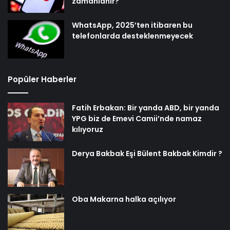
zamanlanır?
WhatsApp, 2025’ten itibaren bu
telefonlarda desteklenmeyecek
Popüler Haberler
Fatih Erbakan: Bir yanda ABD, bir yanda
YPG biz de Emevi Camii’nde namaz
kılıyoruz
Derya Bakbak Eşi Bülent Bakbak Kimdir ?
Oba Makarna halka açılıyor