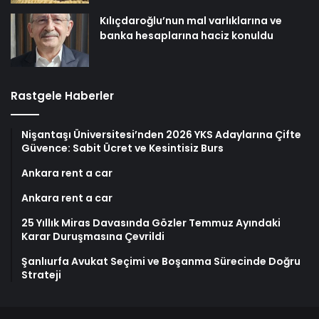
Kılıçdaroğlu’nun mal varlıklarına ve
banka hesaplarına haciz konuldu
Rastgele Haberler
Nişantaşı Üniversitesi’nden 2026 YKS Adaylarına Çifte
Güvence: Sabit Ücret ve Kesintisiz Burs
Ankara rent a car
Ankara rent a car
25 Yıllık Miras Davasında Gözler Temmuz Ayındaki
Karar Duruşmasına Çevrildi
Şanlıurfa Avukat Seçimi ve Boşanma Sürecinde Doğru
Strateji