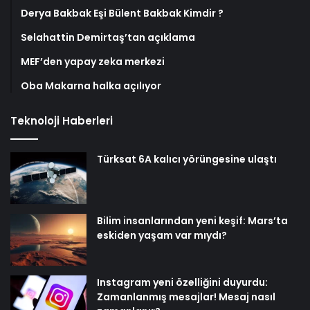
Derya Bakbak Eşi Bülent Bakbak Kimdir ?
Selahattin Demirtaş’tan açıklama
MEF’den yapay zeka merkezi
Oba Makarna halka açılıyor
Teknoloji Haberleri
Türksat 6A kalıcı yörüngesine ulaştı
Bilim insanlarından yeni keşif: Mars’ta
eskiden yaşam var mıydı?
Instagram yeni özelliğini duyurdu:
Zamanlanmış mesajlar! Mesaj nasıl