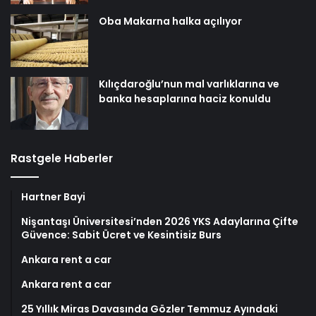
Oba Makarna halka açılıyor
Kılıçdaroğlu’nun mal varlıklarına ve
banka hesaplarına haciz konuldu
Rastgele Haberler
Hartner Bayi
Nişantaşı Üniversitesi’nden 2026 YKS Adaylarına Çifte
Güvence: Sabit Ücret ve Kesintisiz Burs
Ankara rent a car
Ankara rent a car
25 Yıllık Miras Davasında Gözler Temmuz Ayındaki