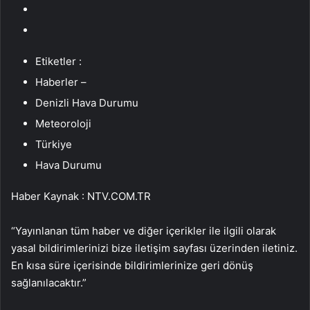
Etiketler :
Haberler –
Denizli Hava Durumu
Meteoroloji
Türkiye
Hava Durumu
Haber Kaynak : NTV.COM.TR
“Yayınlanan tüm haber ve diğer içerikler ile ilgili olarak
yasal bildirimlerinizi bize iletişim sayfası üzerinden iletiniz.
En kısa süre içerisinde bildirimlerinize geri dönüş
sağlanılacaktır.”