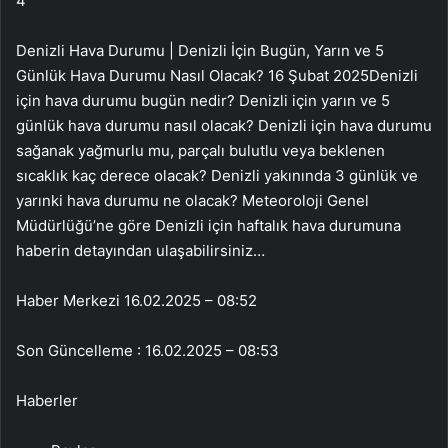
4
Denizli Hava Durumu | Denizli İçin Bugün, Yarın ve 5
Günlük Hava Durumu Nasıl Olacak? 16 Şubat 2025Denizli
için hava durumu bugün nedir? Denizli için yarın ve 5
günlük hava durumu nasıl olacak? Denizli için hava durumu
sağanak yağmurlu mu, parçalı bulutlu veya beklenen
sıcaklık kaç derece olacak? Denizli yakınında 3 günlük ve
yarınki hava durumu ne olacak? Meteoroloji Genel
Müdürlüğü’ne göre Denizli için haftalık hava durumuna
haberin detayından ulaşabilirsiniz…
Haber Merkezi
16.02.2025 – 08:52
Son Güncelleme : 16.02.2025 – 08:53
Haberler