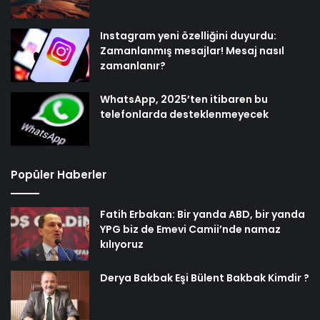
Instagram yeni özelliğini duyurdu:
Zamanlanmış mesajlar! Mesaj nasıl
zamanlanır?
WhatsApp, 2025’ten itibaren bu
telefonlarda desteklenmeyecek
Popüler Haberler
Fatih Erbakan: Bir yanda ABD, bir yanda
YPG biz de Emevi Camii’nde namaz
kılıyoruz
Derya Bakbak Eşi Bülent Bakbak Kimdir ?