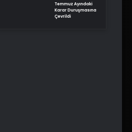
Temmuz Ayındaki
Karar Duruşmasına
Çevrildi