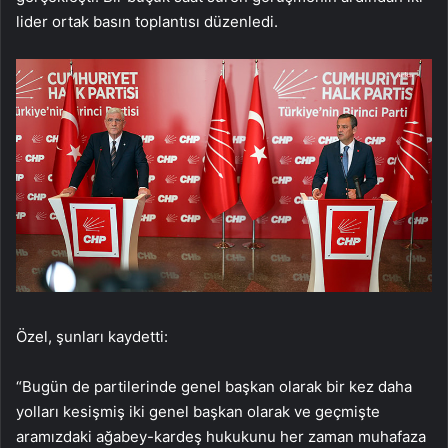
lider ortak basın toplantısı düzenledi.
Özel, şunları kaydetti:
“Bugün de partilerinde genel başkan olarak bir kez daha
yolları kesişmiş iki genel başkan olarak ve geçmişte
aramızdaki ağabey-kardeş hukukunu her zaman muhafaza