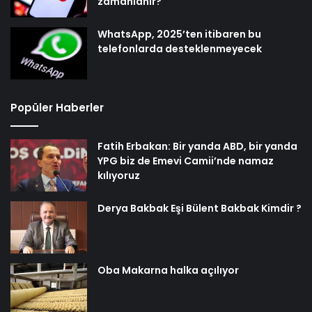
zamanlanır?
WhatsApp, 2025’ten itibaren bu
telefonlarda desteklenmeyecek
Popüler Haberler
Fatih Erbakan: Bir yanda ABD, bir yanda
YPG biz de Emevi Camii’nde namaz
kılıyoruz
Derya Bakbak Eşi Bülent Bakbak Kimdir ?
Oba Makarna halka açılıyor