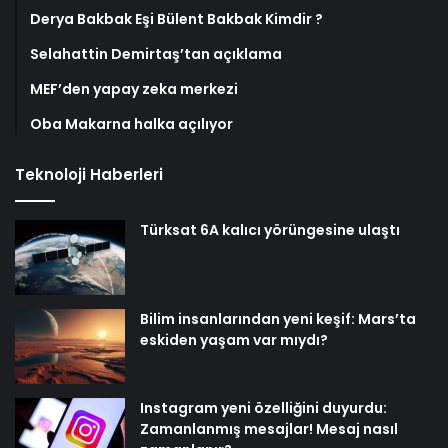
Derya Bakbak Eşi Bülent Bakbak Kimdir ?
Selahattin Demirtaş’tan açıklama
MEF’den yapay zeka merkezi
Oba Makarna halka açılıyor
Teknoloji Haberleri
Türksat 6A kalıcı yörüngesine ulaştı
Bilim insanlarından yeni keşif: Mars’ta
eskiden yaşam var mıydı?
Instagram yeni özelliğini duyurdu:
Zamanlanmış mesajlar! Mesaj nasıl