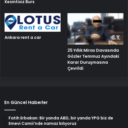
Kesintisiz Burs
Ankara rent a car
25 Yıllık Miras Davasında
Gözler Temmuz Ayındaki
Karar Duruşmasına
Çevrildi
En Güncel Haberler
Fatih Erbakan: Bir yanda ABD, bir yanda YPG biz de
Emevi Camii’nde namaz kılıyoruz