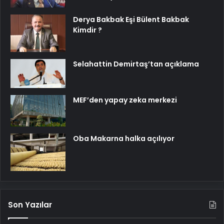
Derya Bakbak Eşi Bülent Bakbak
Kimdir ?
Selahattin Demirtaş’tan açıklama
MEF’den yapay zeka merkezi
Oba Makarna halka açılıyor
Son Yazılar