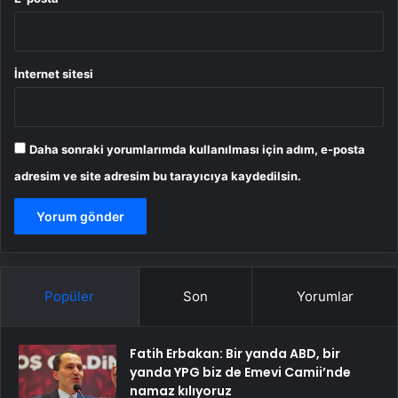
İnternet sitesi
Daha sonraki yorumlarımda kullanılması için adım, e-posta
adresim ve site adresim bu tarayıcıya kaydedilsin.
Popüler
Son
Yorumlar
Fatih Erbakan: Bir yanda ABD, bir
yanda YPG biz de Emevi Camii’nde
namaz kılıyoruz