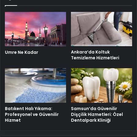
Ankara’da Koltuk
Umre Ne Kadar
Temizleme Hizmetleri
Batıkent Halı Yıkama:
Samsun’da Güvenilir
Profesyonel ve Güvenilir
Dişçilik Hizmetleri: Özel
Hizmet
Dentalpark Kliniği