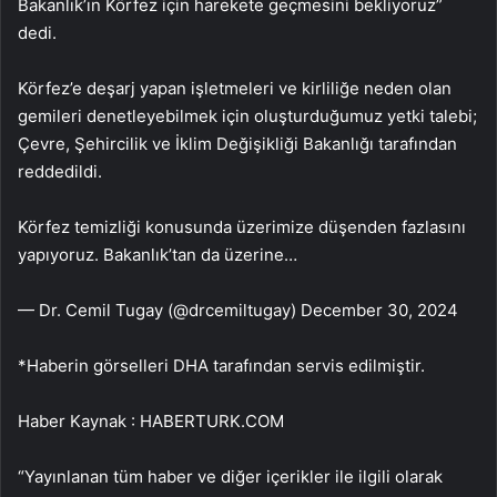
Bakanlık’ın Körfez için harekete geçmesini bekliyoruz”
dedi.
Körfez’e deşarj yapan işletmeleri ve kirliliğe neden olan
gemileri denetleyebilmek için oluşturduğumuz yetki talebi;
Çevre, Şehircilik ve İklim Değişikliği Bakanlığı tarafından
reddedildi.
Körfez temizliği konusunda üzerimize düşenden fazlasını
yapıyoruz. Bakanlık’tan da üzerine…
— Dr. Cemil Tugay (@drcemiltugay) December 30, 2024
*Haberin görselleri DHA tarafından servis edilmiştir.
Haber Kaynak : HABERTURK.COM
“Yayınlanan tüm haber ve diğer içerikler ile ilgili olarak