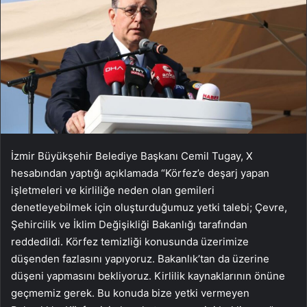
İzmir Büyükşehir Belediye Başkanı Cemil Tugay, X
hesabından yaptığı açıklamada “Körfez’e deşarj yapan
işletmeleri ve kirliliğe neden olan gemileri
denetleyebilmek için oluşturduğumuz yetki talebi; Çevre,
Şehircilik ve İklim Değişikliği Bakanlığı tarafından
reddedildi. Körfez temizliği konusunda üzerimize
düşenden fazlasını yapıyoruz. Bakanlık’tan da üzerine
düşeni yapmasını bekliyoruz. Kirlilik kaynaklarının önüne
geçmemiz gerek. Bu konuda bize yetki vermeyen