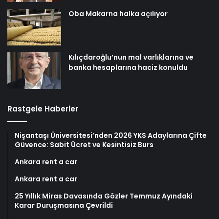
Oba Makarna halka açılıyor
Kılıçdaroğlu’nun mal varlıklarına ve
banka hesaplarına haciz konuldu
Rastgele Haberler
Nişantaşı Üniversitesi’nden 2026 YKS Adaylarına Çifte
Güvence: Sabit Ücret ve Kesintisiz Burs
Ankara rent a car
Ankara rent a car
25 Yıllık Miras Davasında Gözler Temmuz Ayındaki
Karar Duruşmasına Çevrildi