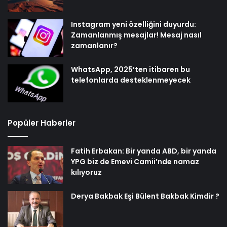
Instagram yeni özelliğini duyurdu:
Zamanlanmış mesajlar! Mesaj nasıl
zamanlanır?
WhatsApp, 2025’ten itibaren bu
telefonlarda desteklenmeyecek
Popüler Haberler
Fatih Erbakan: Bir yanda ABD, bir yanda
YPG biz de Emevi Camii’nde namaz
kılıyoruz
Derya Bakbak Eşi Bülent Bakbak Kimdir ?