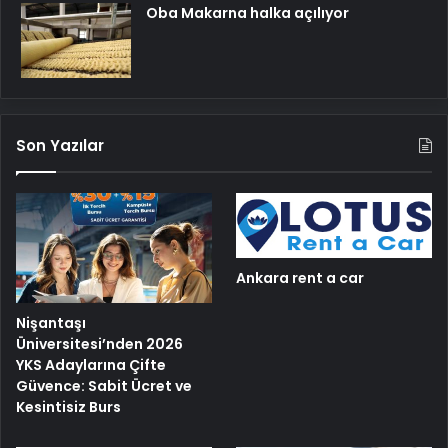
Oba Makarna halka açılıyor
Son Yazılar
Ankara rent a car
Nişantaşı
Üniversitesi’nden 2026
YKS Adaylarına Çifte
Güvence: Sabit Ücret ve
Kesintisiz Burs