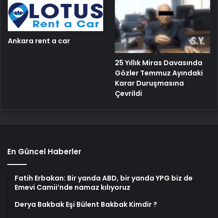
Ankara rent a car
25 Yıllık Miras Davasında
Gözler Temmuz Ayındaki
Karar Duruşmasına
Çevrildi
En Güncel Haberler
Fatih Erbakan: Bir yanda ABD, bir yanda YPG biz de
Emevi Camii’nde namaz kılıyoruz
Derya Bakbak Eşi Bülent Bakbak Kimdir ?