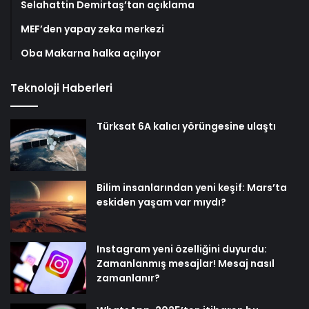
Selahattin Demirtaş’tan açıklama
MEF’den yapay zeka merkezi
Oba Makarna halka açılıyor
Teknoloji Haberleri
Türksat 6A kalıcı yörüngesine ulaştı
Bilim insanlarından yeni keşif: Mars’ta
eskiden yaşam var mıydı?
Instagram yeni özelliğini duyurdu:
Zamanlanmış mesajlar! Mesaj nasıl
zamanlanır?