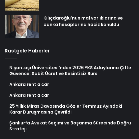
Kılıçdaroğlu’nun mal varlıklarına ve
banka hesaplarına haciz konuldu
Rastgele Haberler
Nişantaşı Üniversitesi’nden 2026 YKS Adaylarına Çifte
Güvence: Sabit Ücret ve Kesintisiz Burs
Ankara rent a car
Ankara rent a car
25 Yıllık Miras Davasında Gözler Temmuz Ayındaki
Karar Duruşmasına Çevrildi
Şanlıurfa Avukat Seçimi ve Boşanma Sürecinde Doğru
Strateji