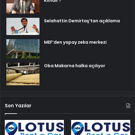
Kimdir ?
Selahattin Demirtaş’tan açıklama
MEF’den yapay zeka merkezi
Oba Makarna halka açılıyor
Son Yazılar