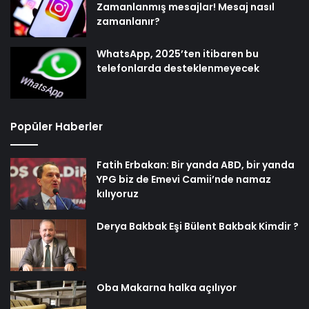
Zamanlanmış mesajlar! Mesaj nasıl
zamanlanır?
WhatsApp, 2025’ten itibaren bu
telefonlarda desteklenmeyecek
Popüler Haberler
Fatih Erbakan: Bir yanda ABD, bir yanda
YPG biz de Emevi Camii’nde namaz
kılıyoruz
Derya Bakbak Eşi Bülent Bakbak Kimdir ?
Oba Makarna halka açılıyor