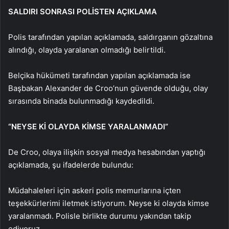
SALDIRI SONRASI POLİSTEN AÇIKLAMA
Polis tarafından yapılan açıklamada, saldırganın gözaltına
alındığı, olayda yaralanan olmadığı belirtildi.
Belçika hükümeti tarafından yapılan açıklamada ise
Başbakan Alexander de Croo’nun güvende olduğu, olay
sırasında binada bulunmadığı kaydedildi.
“NEYSE Kİ OLAYDA KİMSE YARALANMADI”
De Croo, olaya ilişkin sosyal medya hesabından yaptığı
açıklamada, şu ifadelerde bulundu:
Müdahaleleri için askeri polis memurlarına içten
teşekkürlerimi iletmek istiyorum. Neyse ki olayda kimse
yaralanmadı. Polisle birlikte durumu yakından takip
ediyoruz.