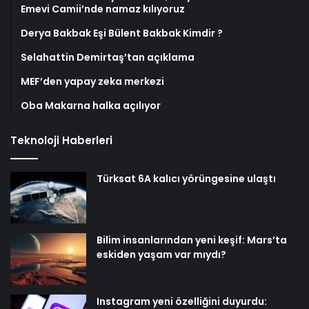
Emevi Camii’nde namaz kılıyoruz
Derya Bakbak Eşi Bülent Bakbak Kimdir ?
Selahattin Demirtaş’tan açıklama
MEF’den yapay zeka merkezi
Oba Makarna halka açılıyor
Teknoloji Haberleri
Türksat 6A kalıcı yörüngesine ulaştı
Bilim insanlarından yeni keşif: Mars’ta
eskiden yaşam var mıydı?
Instagram yeni özelliğini duyurdu: