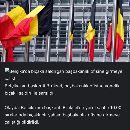
Belçika’nın başkenti Brüksel, başbakanlık ofisine yönelik
bıçaklı saldırı ile sarsıldı..
Olayda, Belçika’nın başkenti Brüksel’de yerel saatle 10.00
sıralarında bıçaklı bir şahsın başbakanlık ofisine girmeye
çalıştığı bildirildi.