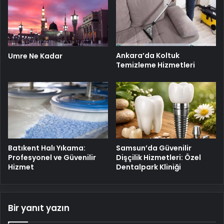
Ankara’da Koltuk
Umre Ne Kadar
Temizleme Hizmetleri
Batıkent Halı Yıkama:
Samsun’da Güvenilir
Profesyonel ve Güvenilir
Dişçilik Hizmetleri: Özel
Hizmet
Dentalpark Kliniği
Bir yanıt yazın