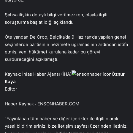
Şahsa ilişkin detaylı bilgi verilmezken, olayla ilgili
soruşturma başlatıldığı açıklandı.
Öte yandan De Croo, Belçika’da 9 Haziran’da yapılan genel
seçimlerde partisinin hezimete uğramasının ardından istifa
etmiş, yeni hükümet kurulana kadar bu görevi
sürdüreceğini açıklamıştı.
Kaynak: İhlas Haber Ajansı (İHA)
Öznur
Kaya
Editor
Haber Kaynak : ENSONHABER.COM
“Yayınlanan tüm haber ve diğer içerikler ile ilgili olarak
yasal bildirimlerinizi bize iletişim sayfası üzerinden iletiniz.