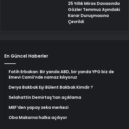
25 Yıllık Miras Davasında
Gözler Temmuz Ayındaki
Karar Duruşmasına
Çevrildi
En Güncel Haberler
Fatih Erbakan: Bir yanda ABD, bir yanda YPG biz de
Emevi Camii’nde namaz kılıyoruz
Derya Bakbak Eşi Bülent Bakbak Kimdir ?
Selahattin Demirtaş’tan açıklama
MEF’den yapay zeka merkezi
Oba Makarna halka açılıyor