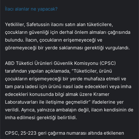
İlacı alanlar ne yapacak?
Yetkililer, Safetussin ilacını satın alan tüketicilere,
çocukların güvenliği için derhal önlem almaları çağrısında
bulundu. İlacın, çocukların erişemeyeceği ve
göremeyeceği bir yerde saklanması gerektiği vurgulandı.
ABD Tüketici Ürünleri Güvenlik Komisyonu (CPSC)
tarafından yapılan açıklamada, “Tüketiciler, ürünü
çocukların erişemeyeceği bir yerde muhafaza etmeli ve
tam para iadesi için ürünü nasıl iade edecekleri veya imha
edecekleri konusunda bilgi almak üzere Kramer
Laboratuvarları ile iletişime geçmelidir” ifadelerine yer
verildi. Ayrıca, yalnızca ambalajın değil, ilacın kendisinin de
imha edilmesi gerektiği belirtildi.
CPSC, 25-223 geri çağırma numarası altında etkilenen