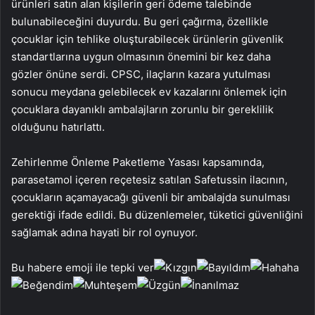
ürünleri satın alan kişilerin geri ödeme talebinde
bulunabileceğini duyurdu. Bu geri çağırma, özellikle
çocuklar için tehlike oluşturabilecek ürünlerin güvenlik
standartlarına uygun olmasının önemini bir kez daha
gözler önüne serdi. CPSC, ilaçların kazara yutulması
sonucu meydana gelebilecek ev kazalarını önlemek için
çocuklara dayanıklı ambalajların zorunlu bir gereklilik
olduğunu hatırlattı.
Zehirlenme Önleme Paketleme Yasası kapsamında,
parasetamol içeren reçetesiz satılan Safetussin ilacının,
çocukların açamayacağı güvenli bir ambalajda sunulması
gerektiği ifade edildi. Bu düzenlemeler, tüketici güvenliğini
sağlamak adına hayati bir rol oynuyor.
Bu habere emoji ile tepki ver