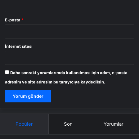
E-posta
*
İnternet sitesi
Daha sonraki yorumlarımda kullanılması için adım, e-posta
adresim ve site adresim bu tarayıcıya kaydedilsin.
Popüler
Son
Yorumlar