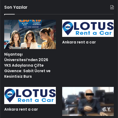
Son Yazılar
Ankara rent a car
Nişantaşı
Üniversitesi’nden 2026
YKS Adaylarına Çifte
Güvence: Sabit Ücret ve
Kesintisiz Burs
Ankara rent a car