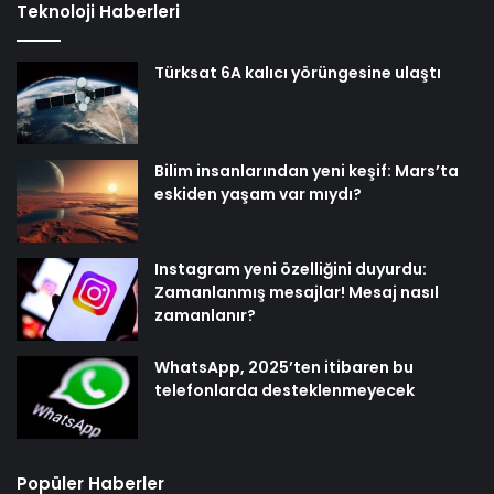
Teknoloji Haberleri
Türksat 6A kalıcı yörüngesine ulaştı
Bilim insanlarından yeni keşif: Mars’ta
eskiden yaşam var mıydı?
Instagram yeni özelliğini duyurdu:
Zamanlanmış mesajlar! Mesaj nasıl
zamanlanır?
WhatsApp, 2025’ten itibaren bu
telefonlarda desteklenmeyecek
Popüler Haberler