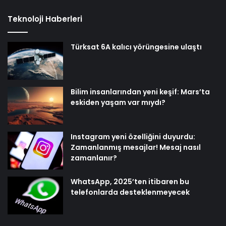
Teknoloji Haberleri
Türksat 6A kalıcı yörüngesine ulaştı
Bilim insanlarından yeni keşif: Mars’ta
eskiden yaşam var mıydı?
Instagram yeni özelliğini duyurdu:
Zamanlanmış mesajlar! Mesaj nasıl
zamanlanır?
WhatsApp, 2025’ten itibaren bu
telefonlarda desteklenmeyecek