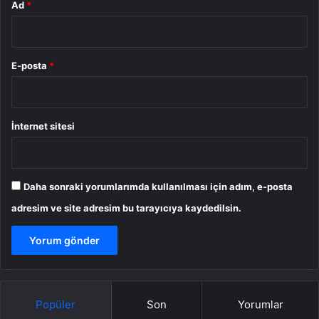
Ad
*
E-posta
*
İnternet sitesi
Daha sonraki yorumlarımda kullanılması için adım, e-posta
adresim ve site adresim bu tarayıcıya kaydedilsin.
Popüler
Son
Yorumlar