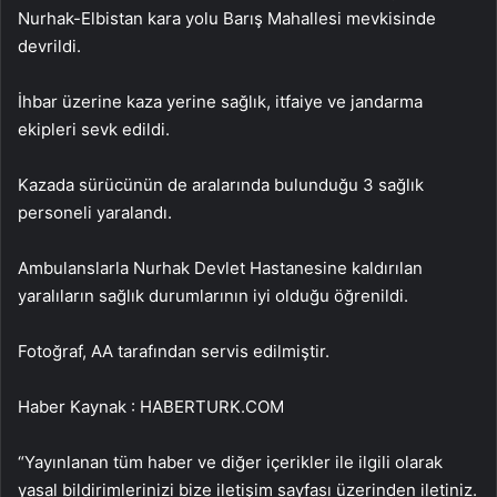
Nurhak-Elbistan kara yolu Barış Mahallesi mevkisinde
devrildi.
İhbar üzerine kaza yerine sağlık, itfaiye ve jandarma
ekipleri sevk edildi.
Kazada sürücünün de aralarında bulunduğu 3 sağlık
personeli yaralandı.
Ambulanslarla Nurhak Devlet Hastanesine kaldırılan
yaralıların sağlık durumlarının iyi olduğu öğrenildi.
Fotoğraf, AA tarafından servis edilmiştir.
Haber Kaynak : HABERTURK.COM
“Yayınlanan tüm haber ve diğer içerikler ile ilgili olarak
yasal bildirimlerinizi bize iletişim sayfası üzerinden iletiniz.