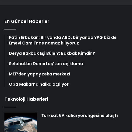
En Güncel Haberler
Fatih Erbakan: Bir yanda ABD, bir yanda YPG biz de
Emevi Camii’nde namaz kılıyoruz
Derya Bakbak Eşi Bülent Bakbak Kimdir ?
Selahattin Demirtaş’tan açıklama
MEF’den yapay zeka merkezi
Oba Makarna halka açılıyor
Teknoloji Haberleri
Türksat 6A kalıcı yörüngesine ulaştı