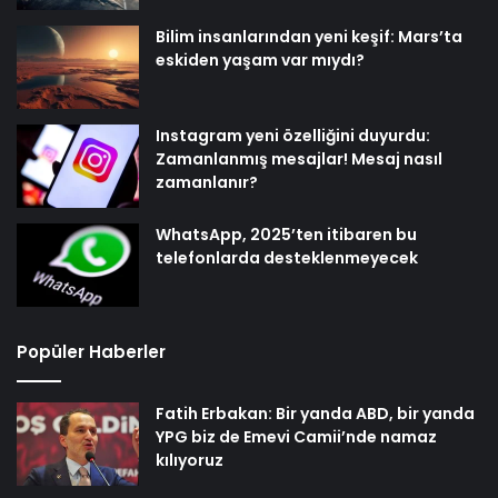
Bilim insanlarından yeni keşif: Mars’ta
eskiden yaşam var mıydı?
Instagram yeni özelliğini duyurdu:
Zamanlanmış mesajlar! Mesaj nasıl
zamanlanır?
WhatsApp, 2025’ten itibaren bu
telefonlarda desteklenmeyecek
Popüler Haberler
Fatih Erbakan: Bir yanda ABD, bir yanda
YPG biz de Emevi Camii’nde namaz
kılıyoruz