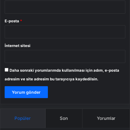
E-posta
*
İnternet sitesi
Daha sonraki yorumlarımda kullanılması için adım, e-posta
adresim ve site adresim bu tarayıcıya kaydedilsin.
Popüler
Son
Yorumlar