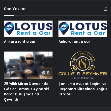
Son Yazılar
Ankara rent a car
Ankara rent a car
25 Yıllık Miras Davasında
Şanlıurfa Avukat Seçimi ve
Gözler Temmuz Ayındaki
Boşanma Sürecinde Doğru
Karar Duruşmasına
Strateji
Çevrildi