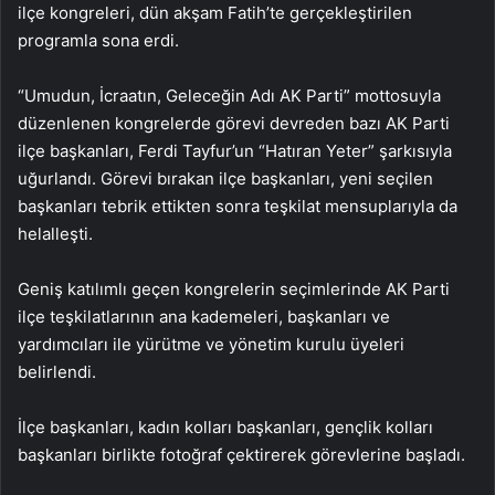
ilçe kongreleri, dün akşam Fatih’te gerçekleştirilen
programla sona erdi.
“Umudun, İcraatın, Geleceğin Adı AK Parti” mottosuyla
düzenlenen kongrelerde görevi devreden bazı AK Parti
ilçe başkanları, Ferdi Tayfur’un “Hatıran Yeter” şarkısıyla
uğurlandı. Görevi bırakan ilçe başkanları, yeni seçilen
başkanları tebrik ettikten sonra teşkilat mensuplarıyla da
helalleşti.
Geniş katılımlı geçen kongrelerin seçimlerinde AK Parti
ilçe teşkilatlarının ana kademeleri, başkanları ve
yardımcıları ile yürütme ve yönetim kurulu üyeleri
belirlendi.
İlçe başkanları, kadın kolları başkanları, gençlik kolları
başkanları birlikte fotoğraf çektirerek görevlerine başladı.