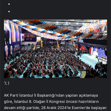
‘); }
AK Parti İstanbul İl Başkanlığı’ndan yapılan açıklamaya
göre, İstanbul 8. Olağan İl Kongresi öncesi hazırlıkların
devam ettiği partide, 28 Aralık 2024’te Esenler’de başlayan