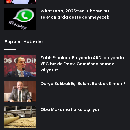
WhatsApp, 2025’ten itibaren bu
telefonlarda desteklenmeyecek
Popüler Haberler
Fatih Erbakan: Bir yanda ABD, bir yanda
YPG biz de Emevi Camii’nde namaz
kılıyoruz
Derya Bakbak Eşi Bülent Bakbak Kimdir ?
Oba Makarna halka açılıyor