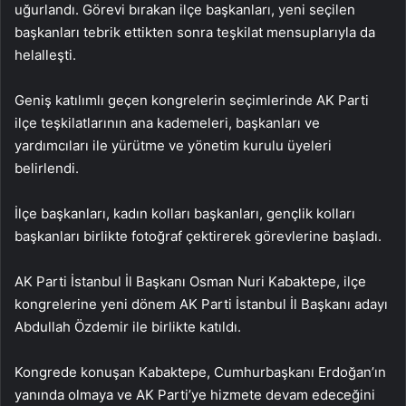
uğurlandı. Görevi bırakan ilçe başkanları, yeni seçilen
başkanları tebrik ettikten sonra teşkilat mensuplarıyla da
helalleşti.
Geniş katılımlı geçen kongrelerin seçimlerinde AK Parti
ilçe teşkilatlarının ana kademeleri, başkanları ve
yardımcıları ile yürütme ve yönetim kurulu üyeleri
belirlendi.
İlçe başkanları, kadın kolları başkanları, gençlik kolları
başkanları birlikte fotoğraf çektirerek görevlerine başladı.
AK Parti İstanbul İl Başkanı Osman Nuri Kabaktepe, ilçe
kongrelerine yeni dönem AK Parti İstanbul İl Başkanı adayı
Abdullah Özdemir ile birlikte katıldı.
Kongrede konuşan Kabaktepe, Cumhurbaşkanı Erdoğan’ın
yanında olmaya ve AK Parti’ye hizmete devam edeceğini