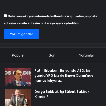
Daha sonraki yorumlarımda kullanılması için adım, e-posta
adresim ve site adresim bu tarayıcıya kaydedilsin.
Popüler
Son
Yorumlar
Fatih Erbakan: Bir yanda ABD, bir
yanda YPG biz de Emevi Camii’nde
namaz kılıyoruz
Derya Bakbak Eşi Bülent Bakbak
Kimdir ?