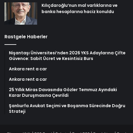
Kılıçdaroğlu’nun mal varlıklarına ve
banka hesaplarına haciz konuldu
Rastgele Haberler
Nişantaşı Üniversitesi’nden 2026 YKS Adaylarına Çifte
Güvence: Sabit Ücret ve Kesintisiz Burs
Ankara rent a car
Ankara rent a car
25 Yıllık Miras Davasında Gözler Temmuz Ayındaki
Karar Duruşmasına Çevrildi
Şanlıurfa Avukat Seçimi ve Boşanma Sürecinde Doğru
Strateji