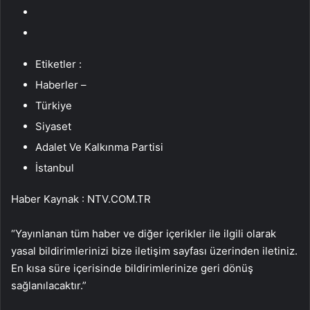
Etiketler :
Haberler –
Türkiye
Siyaset
Adalet Ve Kalkınma Partisi
İstanbul
Haber Kaynak : NTV.COM.TR
“Yayınlanan tüm haber ve diğer içerikler ile ilgili olarak
yasal bildirimlerinizi bize iletişim sayfası üzerinden iletiniz.
En kısa süre içerisinde bildirimlerinize geri dönüş
sağlanılacaktır.”