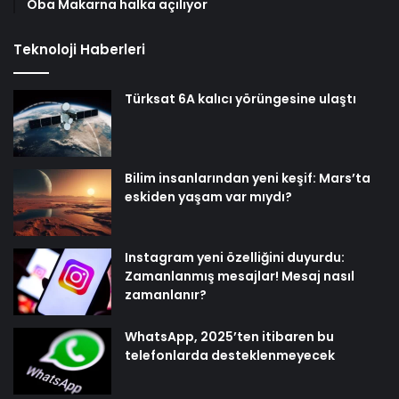
Oba Makarna halka açılıyor
Teknoloji Haberleri
Türksat 6A kalıcı yörüngesine ulaştı
Bilim insanlarından yeni keşif: Mars’ta
eskiden yaşam var mıydı?
Instagram yeni özelliğini duyurdu:
Zamanlanmış mesajlar! Mesaj nasıl
zamanlanır?
WhatsApp, 2025’ten itibaren bu
telefonlarda desteklenmeyecek