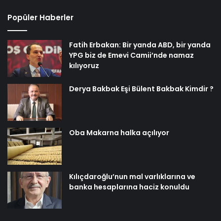
Popüler Haberler
Fatih Erbakan: Bir yanda ABD, bir yanda
YPG biz de Emevi Camii’nde namaz
kılıyoruz
Derya Bakbak Eşi Bülent Bakbak Kimdir ?
Oba Makarna halka açılıyor
Kılıçdaroğlu’nun mal varlıklarına ve
banka hesaplarına haciz konuldu