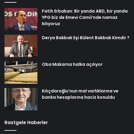
Fatih Erbakan: Bir yanda ABD, bir yanda
YPG biz de Emevi Camii’nde namaz
kılıyoruz
Derya Bakbak Eşi Bülent Bakbak Kimdir ?
Oba Makarna halka açılıyor
Kılıçdaroğlu’nun mal varlıklarına ve
banka hesaplarına haciz konuldu
Rastgele Haberler