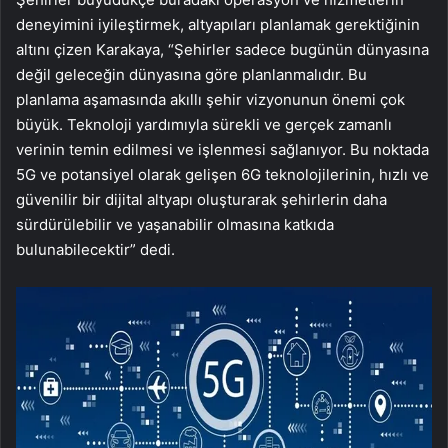
deneyimini iyileştirmek, altyapıları planlamak gerektiğinin
altını çizen Karakaya, “Şehirler sadece bugünün dünyasına
değil geleceğin dünyasına göre planlanmalıdır. Bu
planlama aşamasında akıllı şehir vizyonunun önemi çok
büyük. Teknoloji yardımıyla sürekli ve gerçek zamanlı
verinin temin edilmesi ve işlenmesi sağlanıyor. Bu noktada
5G ve potansiyel olarak gelişen 6G teknolojilerinin, hızlı ve
güvenilir bir dijital altyapı oluşturarak şehirlerin daha
sürdürülebilir ve yaşanabilir olmasına katkıda
bulunabilecektir” dedi.