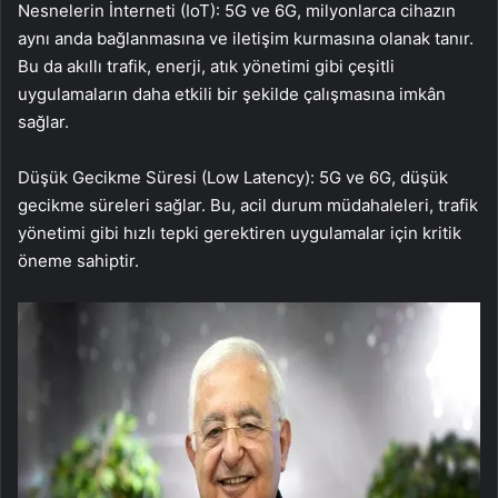
Nesnelerin İnterneti (IoT): 5G ve 6G, milyonlarca cihazın
aynı anda bağlanmasına ve iletişim kurmasına olanak tanır.
Bu da akıllı trafik, enerji, atık yönetimi gibi çeşitli
uygulamaların daha etkili bir şekilde çalışmasına imkân
sağlar.
Düşük Gecikme Süresi (Low Latency): 5G ve 6G, düşük
gecikme süreleri sağlar. Bu, acil durum müdahaleleri, trafik
yönetimi gibi hızlı tepki gerektiren uygulamalar için kritik
öneme sahiptir.