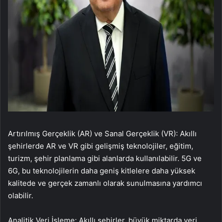
Artırılmış Gerçeklik (AR) ve Sanal Gerçeklik (VR): Akıllı
şehirlerde AR ve VR gibi gelişmiş teknolojiler, eğitim,
turizm, şehir planlama gibi alanlarda kullanılabilir. 5G ve
6G, bu teknolojilerin daha geniş kitlelere daha yüksek
kalitede ve gerçek zamanlı olarak sunulmasına yardımcı
olabilir.
Analitik Veri İşleme: Akıllı şehirler, büyük miktarda veri