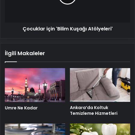
Çocuklar için 'Bilim Kuşağı Atölyeleri'
İlgili Makaleler
Ankara’da Koltuk
Umre Ne Kadar
Temizleme Hizmetleri